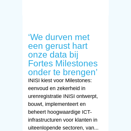
‘We durven met
een gerust hart
onze data bij
Fortes Milestones
onder te brengen’
INISI kiest voor Milestones:
eenvoud en zekerheid in
urenregistratie INISI ontwerpt,
bouwt, implementeert en
beheert hoogwaardige ICT-
infrastructuren voor klanten in
uiteenlopende sectoren, van...