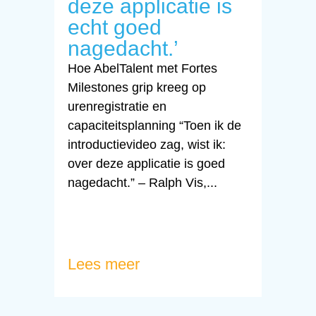
deze applicatie is
echt goed
nagedacht.’
Hoe AbelTalent met Fortes
Milestones grip kreeg op
urenregistratie en
capaciteitsplanning “Toen ik de
introductievideo zag, wist ik:
over deze applicatie is goed
nagedacht.” – Ralph Vis,...
Lees meer