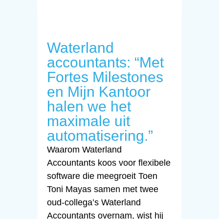
Waterland
accountants: “Met
Fortes Milestones
en Mijn Kantoor
halen we het
maximale uit
automatisering.”
Waarom Waterland
Accountants koos voor flexibele
software die meegroeit Toen
Toni Mayas samen met twee
oud-collega’s Waterland
Accountants overnam, wist hij