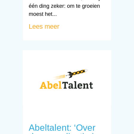
één ding zeker: om te groeien
moest het...
Lees meer
Abeltalent: ‘Over