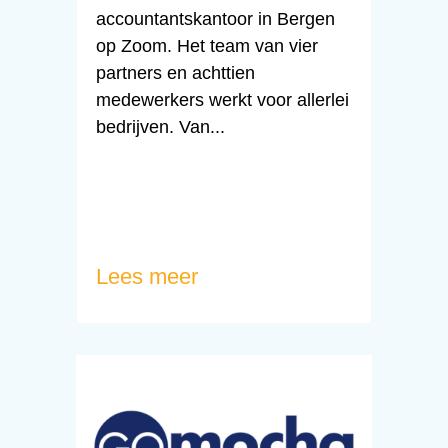
accountantskantoor in Bergen
op Zoom. Het team van vier
partners en achttien
medewerkers werkt voor allerlei
bedrijven. Van...
Lees meer