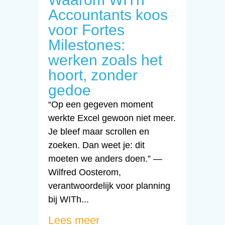
Accountants koos
voor Fortes
Milestones:
werken zoals het
hoort, zonder
gedoe
“Op een gegeven moment
werkte Excel gewoon niet meer.
Je bleef maar scrollen en
zoeken. Dan weet je: dit
moeten we anders doen.” —
Wilfred Oosterom,
verantwoordelijk voor planning
bij WITh...
Lees meer