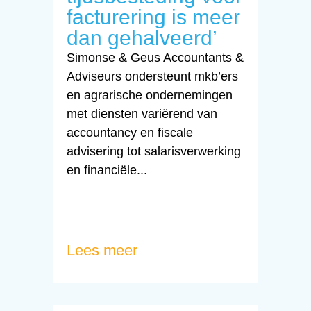
facturering is meer
dan gehalveerd’
Simonse & Geus Accountants &
Adviseurs ondersteunt mkb’ers
en agrarische ondernemingen
met diensten variërend van
accountancy en fiscale
advisering tot salarisverwerking
en financiële...
Lees meer