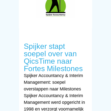
Spijker stapt
soepel over van
QicsTime naar
Fortes Milestones
Spijker Accountancy & Interim
Management: soepel
overstappen naar Milestones
Spijker Accountancy & Interim
Management werd opgericht in
1998 en verzorgt voornamelijk