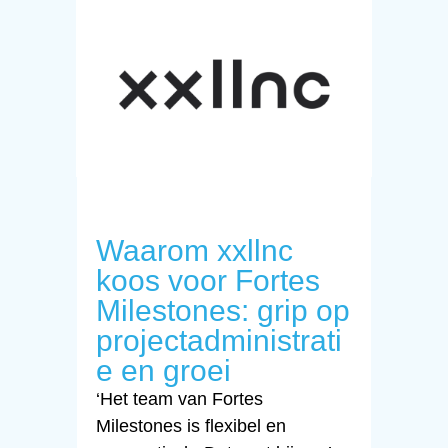
Waarom xxllnc
koos voor Fortes
Milestones: grip op
projectadministrati
e en groei
‘Het team van Fortes
Milestones is flexibel en