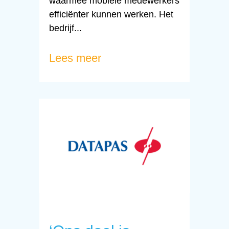
waarmee mobiele medewerkers
efficiënter kunnen werken. Het
bedrijf...
Lees meer