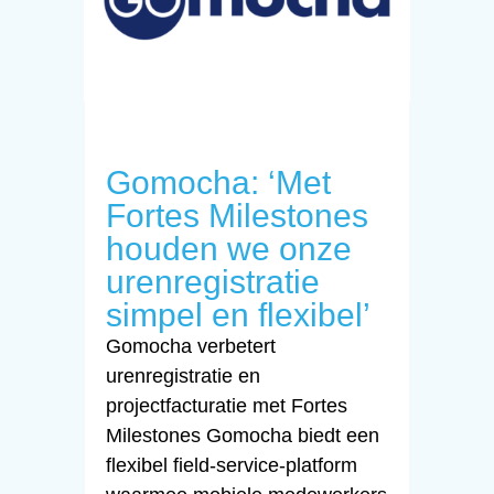
Gomocha: ‘Met
Fortes Milestones
houden we onze
urenregistratie
simpel en flexibel’
Gomocha verbetert
urenregistratie en
projectfacturatie met Fortes
Milestones Gomocha biedt een
flexibel field-service-platform