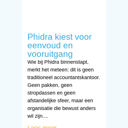
Phidra kiest voor
eenvoud en
vooruitgang
Wie bij Phidra binnenstapt,
merkt het meteen: dit is geen
traditioneel accountantskantoor.
Geen pakken, geen
stropdassen en geen
afstandelijke sfeer, maar een
organisatie die bewust anders
wil zijn....
Lees meer