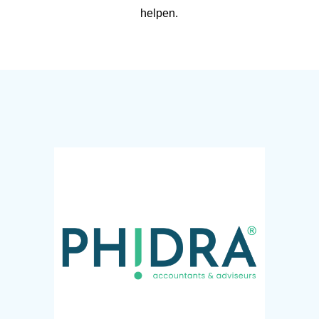
helpen.