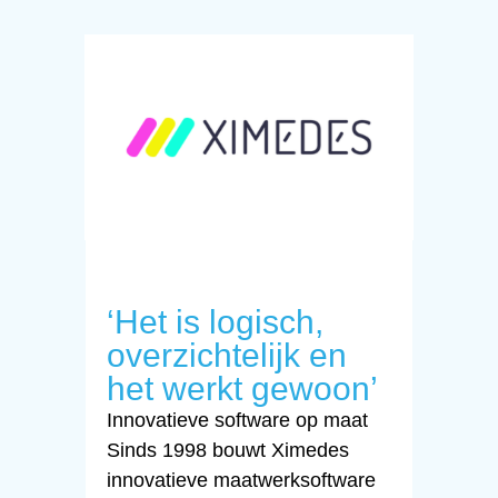
‘Het is logisch,
overzichtelijk en
het werkt gewoon’
Innovatieve software op maat
Sinds 1998 bouwt Ximedes
innovatieve maatwerksoftware