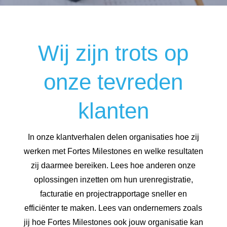
Wij zijn trots op
onze tevreden
klanten
In onze klantverhalen delen organisaties hoe zij
werken met Fortes Milestones en welke resultaten
zij daarmee bereiken. Lees hoe anderen onze
oplossingen inzetten om hun urenregistratie,
facturatie en projectrapportage sneller en
efficiënter te maken. Lees van ondernemers zoals
jij hoe Fortes Milestones ook jouw organisatie kan