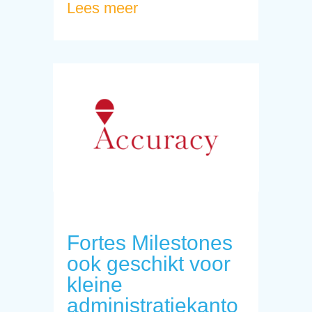
Lees meer
Fortes Milestones
ook geschikt voor
kleine
administratiekanto