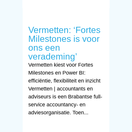
Vermetten: ‘Fortes
Milestones is voor
ons een
verademing’
Vermetten kiest voor Fortes
Milestones en Power BI:
efficiëntie, flexibiliteit en inzicht
Vermetten | accountants en
adviseurs is een Brabantse full-
service accountancy- en
adviesorganisatie. Toen...