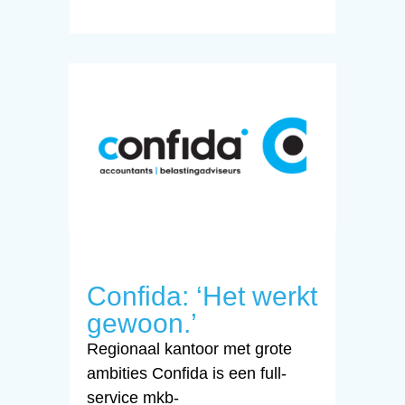
Confida: ‘Het werkt
gewoon.’
Regionaal kantoor met grote
ambities Confida is een full-
service mkb-