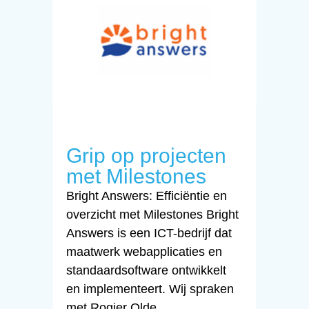
Grip op projecten
met Milestones
Bright Answers: Efficiëntie en
overzicht met Milestones Bright
Answers is een ICT-bedrijf dat
maatwerk webapplicaties en
standaardsoftware ontwikkelt
en implementeert. Wij spraken
met Rogier Olde...