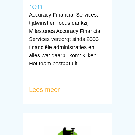
ren
Accuracy Financial Services:
tijdwinst en focus dankzij
Milestones Accuracy Financial
Services verzorgt sinds 2006
financiële administraties en
alles wat daarbij komt kijken.
Het team bestaat uit...
Lees meer