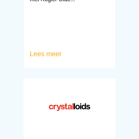
Lees meer