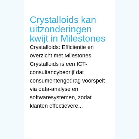
Crystalloids kan
uitzonderingen
kwijt in Milestones
Crystalloids: Efficiëntie en
overzicht met Milestones
Crystalloids is een ICT-
consultancybedrijf dat
consumentengedrag voorspelt
via data-analyse en
softwaresystemen, zodat
klanten effectievere...