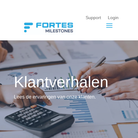
Support
Login
Klantverhalen
Lees de ervaringen van onze klanten.