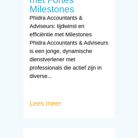
Milestones
Phidra Accountants &
Adviseurs: tijdwinst en
efficiëntie met Milestones
Phidra Accountants & Adviseurs
is een jonge, dynamische
dienstverlener met
professionals die actief zijn in
diverse...
Lees meer