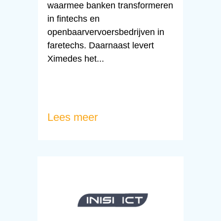
waarmee banken transformeren
in fintechs en
openbaarvervoersbedrijven in
faretechs. Daarnaast levert
Ximedes het...
Lees meer