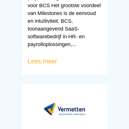
voor BCS Het grootste voordeel
van Milestones is de eenvoud
en intuïtiviteit. BCS,
toonaangevend SaaS-
softwarebedrijf in HR- en
payrolloplossingen,...
Lees meer