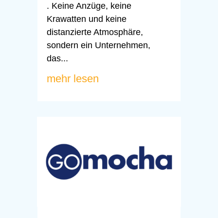
. Keine Anzüge, keine
Krawatten und keine
distanzierte Atmosphäre,
sondern ein Unternehmen,
das...
mehr lesen