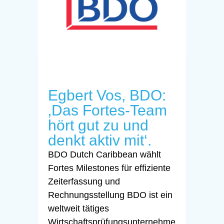
Egbert Vos, BDO:
‚Das Fortes-Team
hört gut zu und
denkt aktiv mit‘.
BDO Dutch Caribbean wählt
Fortes Milestones für effiziente
Zeiterfassung und
Rechnungsstellung BDO ist ein
weltweit tätiges
Wirtschaftsprüfungsunternehme