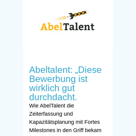
Abeltalent: „Diese
Bewerbung ist
wirklich gut
durchdacht.
Wie AbelTalent die
Zeiterfassung und
Kapazitätsplanung mit Fortes
Milestones in den Griff bekam