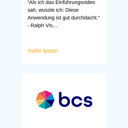
"Als ich das Einführungsvideo
sah, wusste ich: Diese
Anwendung ist gut durchdacht."
- Ralph Vis,...
mehr lesen