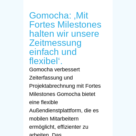
Gomocha: ‚Mit
Fortes Milestones
halten wir unsere
Zeitmessung
einfach und
flexibel‘.
Gomocha verbessert
Zeiterfassung und
Projektabrechnung mit Fortes
Milestones Gomocha bietet
eine flexible
Außendienstplattform, die es
mobilen Mitarbeitern
ermöglicht, effizienter zu
arbeiten. Das...