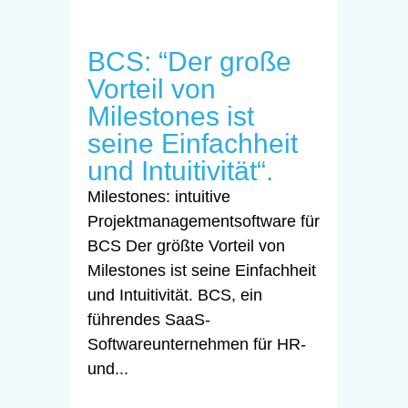
BCS: “Der große
Vorteil von
Milestones ist
seine Einfachheit
und Intuitivität“.
Milestones: intuitive
Projektmanagementsoftware für
BCS Der größte Vorteil von
Milestones ist seine Einfachheit
und Intuitivität. BCS, ein
führendes SaaS-
Softwareunternehmen für HR-
und...