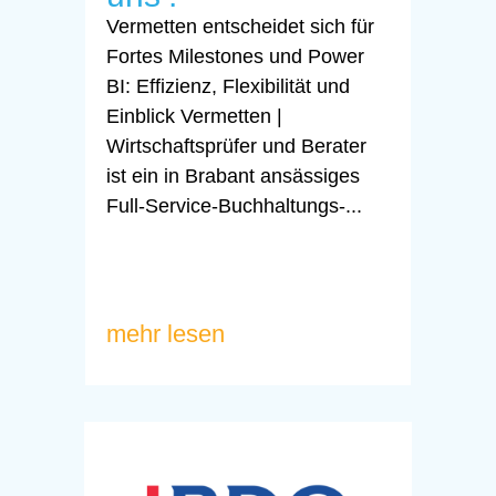
Vermetten entscheidet sich für
Fortes Milestones und Power
BI: Effizienz, Flexibilität und
Einblick Vermetten |
Wirtschaftsprüfer und Berater
ist ein in Brabant ansässiges
Full-Service-Buchhaltungs-...
mehr lesen