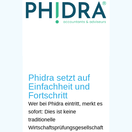
Phidra setzt auf
Einfachheit und
Fortschritt
Wer bei Phidra eintritt, merkt es
sofort: Dies ist keine
traditionelle
Wirtschaftsprüfungsgesellschaft