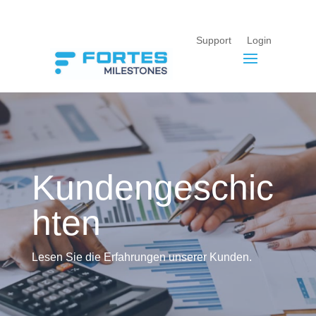
Support
Login
Kundengeschic
hten
Lesen Sie die Erfahrungen unserer Kunden.