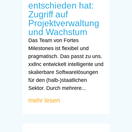
entschieden hat:
Zugriff auf
Projektverwaltung
und Wachstum
Das Team von Fortes
Milestones ist flexibel und
pragmatisch. Das passt zu uns.
xxllnc entwickelt intelligente und
skalierbare Softwarelösungen
für den (halb-)staatlichen
Sektor. Durch mehrere...
mehr lesen