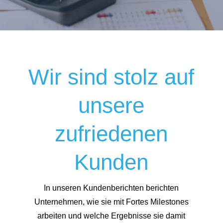
Wir sind stolz auf
unsere
zufriedenen
Kunden
In unseren Kundenberichten berichten
Unternehmen, wie sie mit Fortes Milestones
arbeiten und welche Ergebnisse sie damit