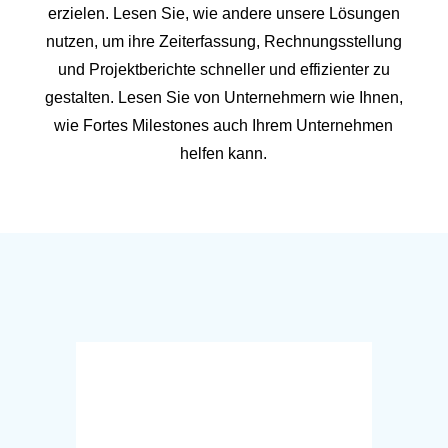
erzielen. Lesen Sie, wie andere unsere Lösungen
nutzen, um ihre Zeiterfassung, Rechnungsstellung
und Projektberichte schneller und effizienter zu
gestalten. Lesen Sie von Unternehmern wie Ihnen,
wie Fortes Milestones auch Ihrem Unternehmen
helfen kann.