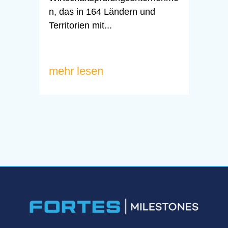
n, das in 164 Ländern und
Territorien mit...
mehr lesen