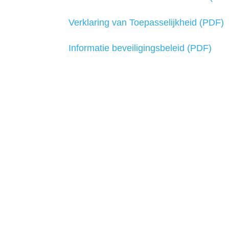
Verklaring van Toepasselijkheid (PDF)
Informatie beveiligingsbeleid (PDF)