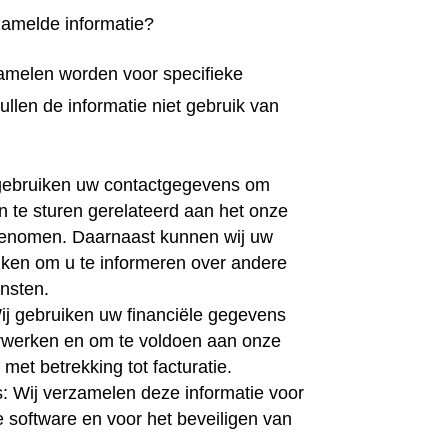
amelde informatie?
zamelen worden voor specifieke
llen de informatie niet gebruik van
ebruiken uw contactgegevens om
 te sturen gerelateerd aan het onze
fgenomen. Daarnaast kunnen wij uw
ken om u te informeren over andere
nsten.
ij gebruiken uw financiële gegevens
rwerken en om te voldoen aan onze
 met betrekking tot facturatie.
 Wij verzamelen deze informatie voor
 software en voor het beveiligen van