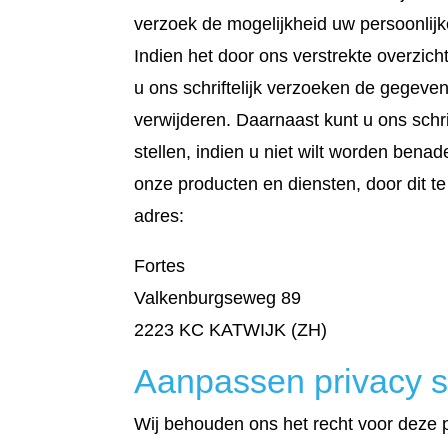
verzoek de mogelijkheid uw persoonlijk
Indien het door ons verstrekte overzich
u ons schriftelijk verzoeken de gegevens
verwijderen. Daarnaast kunt u ons schri
stellen, indien u niet wilt worden bena
onze producten en diensten, door dit t
adres:
Fortes
Valkenburgseweg 89
2223 KC KATWIJK (ZH)
Aanpassen privacy s
Wij behouden ons het recht voor deze 