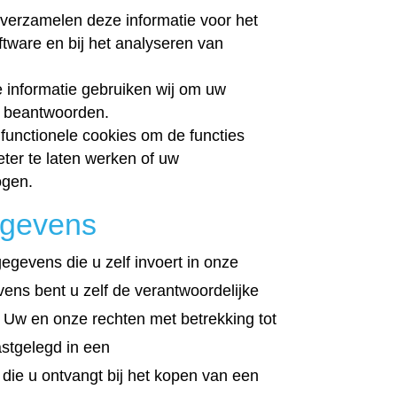
verzamelen deze informatie voor het
tware en bij het analyseren van
informatie gebruiken wij om uw
n beantwoorden.
functionele cookies om de functies
ter te laten werken of uw
ogen.
egevens
egevens die u zelf invoert in onze
ens bent u zelf de verantwoordelijke
. Uw en onze rechten met betrekking tot
stgelegd in een
die u ontvangt bij het kopen van een