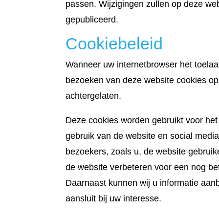
passen. Wijzigingen zullen op deze we
gepubliceerd.
Cookiebeleid
Wanneer uw internetbrowser het toelaat
bezoeken van deze website cookies op
achtergelaten.
Deze cookies worden gebruikt voor het
gebruik van de website en social media
bezoekers, zoals u, de website gebruik
de website verbeteren voor een nog bet
Daarnaast kunnen wij u informatie aan
aansluit bij uw interesse.