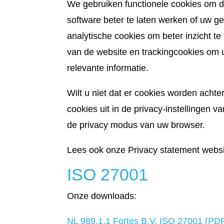
We gebruiken functionele cookies om d
software beter te laten werken of uw 
analytische cookies om beter inzicht te 
van de website en trackingcookies om 
relevante informatie.
Wilt u niet dat er cookies worden acht
cookies uit in de privacy-instellingen 
de privacy modus van uw browser.
Lees ook onze Privacy statement websi
ISO 27001
Onze downloads:
NL 989.1.1 Fortes B.V. ISO 27001 (PD