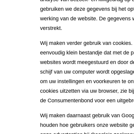
gebruiken we deze gegevens bij het op
werking van de website. De gegevens 
verstrekt.
Wij maken verder gebruik van cookies.
eenvoudig klein bestandje dat met de 
websites wordt meegestuurd en door d
schijf van uw computer wordt opgeslag
om uw instellingen en voorkeuren te o
cookies uitzetten via uw browser, zie bij
de Consumentenbond voor een uitgebre
Wij maken daarnaast gebruik van Googl
houden hoe gebruikers onze website ge