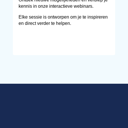
kennis in onze interactieve webinars.
Elke sessie is ontworpen om je te inspireren
en direct verder te helpen.