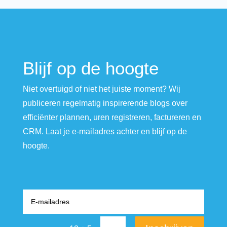
Blijf op de hoogte
Niet overtuigd of niet het juiste moment? Wij
publiceren regelmatig inspirerende blogs over
efficiënter plannen, uren registreren, factureren en
CRM. Laat je e-mailadres achter en blijf op de
hoogte.