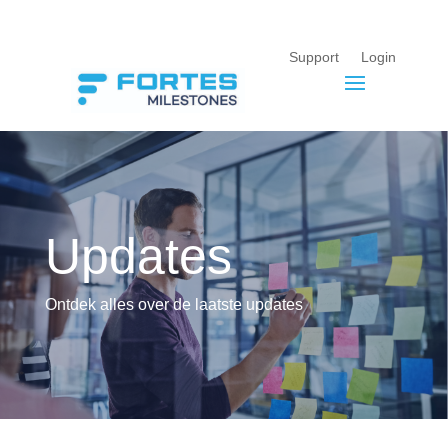
Support
Login
Updates
Ontdek alles over de laatste updates