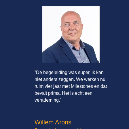
”De begeleiding was super, ik kan
niet anders zeggen. We werken nu
ruim vier jaar met Milestones en dat
bevalt prima. Het is echt een
verademing.”
Willem Arons