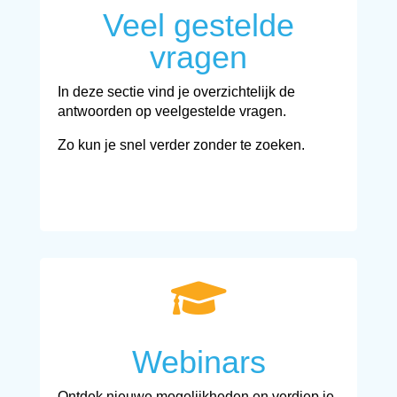
Veel gestelde
vragen
In deze sectie vind je overzichtelijk de
antwoorden op veelgestelde vragen.
Zo kun je snel verder zonder te zoeken.

Webinars
Ontdek nieuwe mogelijkheden en verdiep je