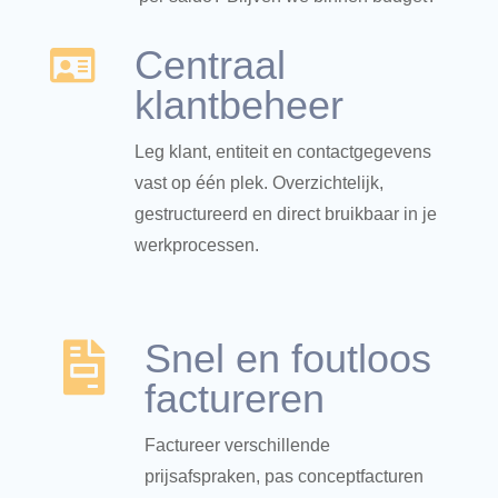
Centraal

klantbeheer
Leg klant, entiteit en contactgegevens
vast op één plek. Overzichtelijk,
gestructureerd en direct bruikbaar in je
werkprocessen.
Snel en foutloos

factureren
Factureer verschillende
prijsafspraken, pas conceptfacturen