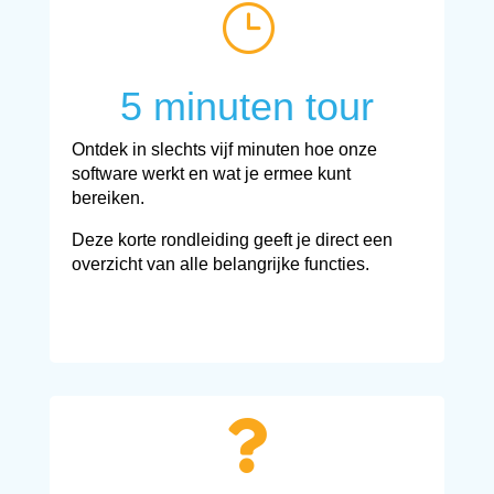
}
5 minuten tour
Ontdek in slechts vijf minuten hoe onze
software werkt en wat je ermee kunt
bereiken.
Deze korte rondleiding geeft je direct een
overzicht van alle belangrijke functies.
