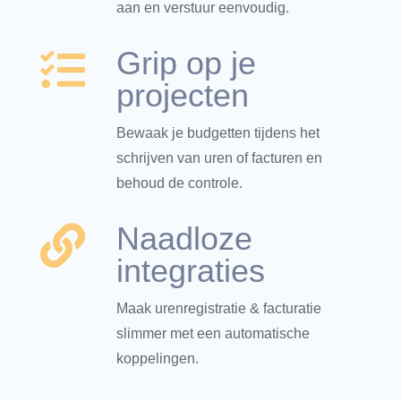
aan en verstuur eenvoudig.
Grip op je

projecten
Bewaak je budgetten tijdens het
schrijven van uren of facturen en
behoud de controle.
Naadloze

integraties
Maak urenregistratie & facturatie
slimmer met een automatische
koppelingen.