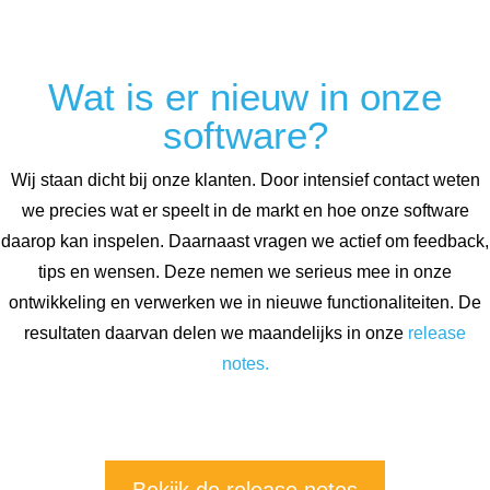
Wat is er nieuw in onze
software?
Wij staan dicht bij onze klanten. Door intensief contact weten
we precies wat er speelt in de markt en hoe onze software
daarop kan inspelen. Daarnaast vragen we actief om feedback,
tips en wensen. Deze nemen we serieus mee in onze
ontwikkeling en verwerken we in nieuwe functionaliteiten. De
resultaten daarvan delen we maandelijks in onze
release
notes.