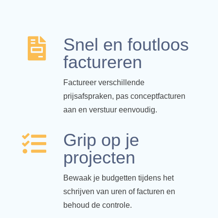
Snel en foutloos

factureren
Factureer verschillende
prijsafspraken, pas conceptfacturen
aan en verstuur eenvoudig.
Grip op je

projecten
Bewaak je budgetten tijdens het
schrijven van uren of facturen en
behoud de controle.