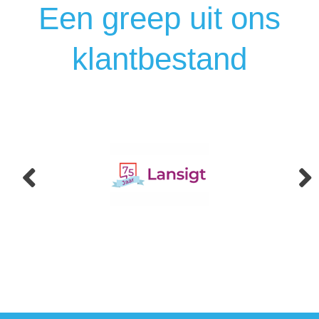
Een greep uit ons
klantbestand