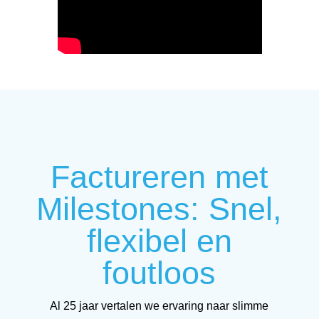
Factureren met
Milestones: Snel,
flexibel en
foutloos
Al 25 jaar vertalen we ervaring naar slimme