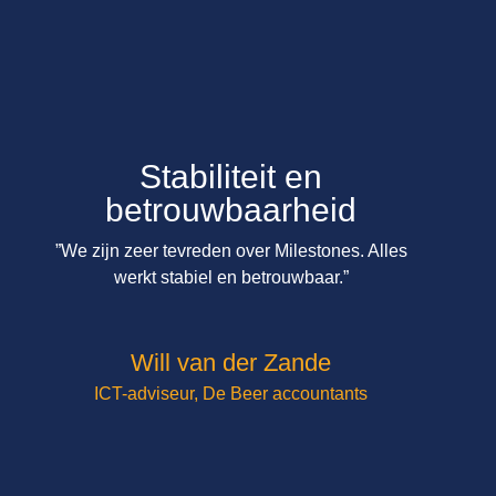
Stabiliteit en
betrouwbaarheid
”We zijn zeer tevreden over Milestones. Alles
werkt stabiel en betrouwbaar.”
Will van der Zande
ICT-adviseur
,
De Beer accountants