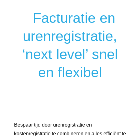
Facturatie en
urenregistratie,
‘next level’ snel
en flexibel
Bespaar tijd door urenregistratie en
kostenregistratie te combineren en alles efficiënt te