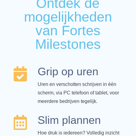
Ontdek de
mogelijkheden
van Fortes
Milestones
Grip op uren

Uren en verschotten schrijven in één
scherm, via PC telefoon of tablet, voor
meerdere bedrijven tegelijk.
Slim plannen

Hoe druk is iedereen? Volledig inzicht