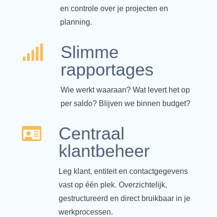
en controle over je projecten en
planning.
Slimme

rapportages
Wie werkt waaraan? Wat levert het op
per saldo? Blijven we binnen budget?
Centraal

klantbeheer
Leg klant, entiteit en contactgegevens
vast op één plek. Overzichtelijk,
gestructureerd en direct bruikbaar in je
werkprocessen.