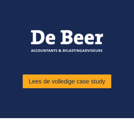
Lees de volledige case study