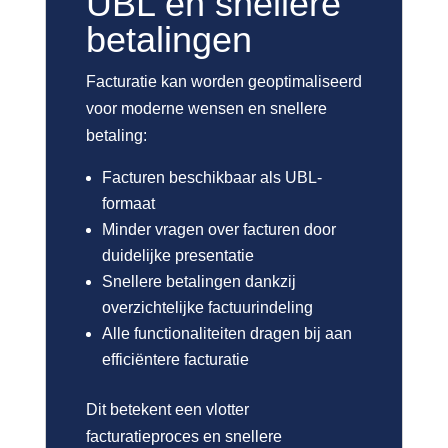
UBL en snellere
betalingen
Facturatie kan worden geoptimaliseerd
voor moderne wensen en snellere
betaling:
Facturen beschikbaar als UBL-
formaat
Minder vragen over facturen door
duidelijke presentatie
Snellere betalingen dankzij
overzichtelijke factuurindeling
Alle functionaliteiten dragen bij aan
efficiëntere facturatie
Dit betekent een vlotter
facturatieproces en snellere