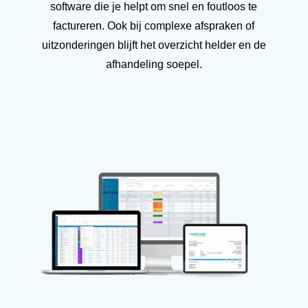
software die je helpt om snel en foutloos te
factureren. Ook bij complexe afspraken of
uitzonderingen blijft het overzicht helder en de
afhandeling soepel.