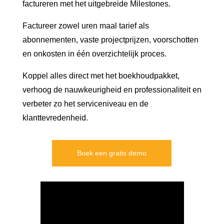
factureren met het uitgebreide Milestones.
Factureer zowel uren maal tarief als
abonnementen, vaste projectprijzen, voorschotten
en onkosten in één overzichtelijk proces.
Koppel alles direct met het boekhoudpakket,
verhoog de nauwkeurigheid en professionaliteit en
verbeter zo het serviceniveau en de
klanttevredenheid.
Boek een gratis demo