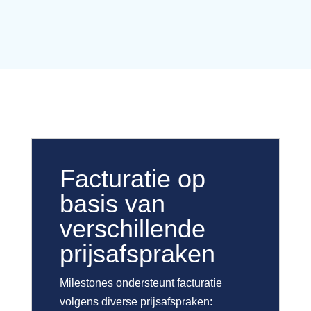
Facturatie op
basis van
verschillende
prijsafspraken
Milestones ondersteunt facturatie
volgens diverse prijsafspraken: