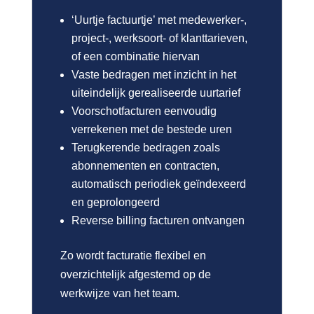
‘Uurtje factuurtje’ met medewerker-,
project-, werksoort- of klanttarieven,
of een combinatie hiervan
Vaste bedragen met inzicht in het
uiteindelijk gerealiseerde uurtarief
Voorschotfacturen eenvoudig
verrekenen met de bestede uren
Terugkerende bedragen zoals
abonnementen en contracten,
automatisch periodiek geïndexeerd
en geprolongeerd
Reverse billing facturen ontvangen
Zo wordt facturatie flexibel en
overzichtelijk afgestemd op de
werkwijze van het team.