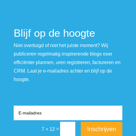
Blijf op de hoogte
Niet overtuigd of niet het juiste moment? Wij
publiceren regelmatig inspirerende blogs over
efficiënter plannen, uren registreren, factureren en
CRM. Laat je e-mailadres achter en blijf op de
hoogte.
Inschrijven
=
7 + 12