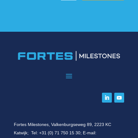
Fortes Milestones, Valkenburgseweg 89, 2223 KC
Katwijk; Tel:
+31 (0) 71 750 15 30
; E-mail: