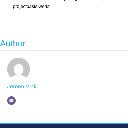
projectbasis werkt.
Author
Jeroen Vink