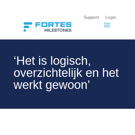
Support
Login
‘Het is logisch,
overzichtelijk en het
werkt gewoon’