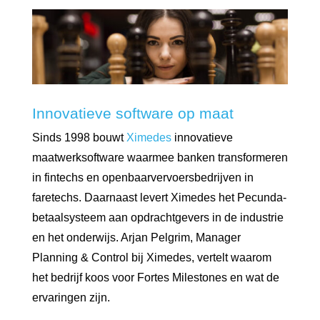
Innovatieve software op maat
Sinds 1998 bouwt
Ximedes
innovatieve
maatwerksoftware waarmee banken transformeren
in fintechs en openbaarvervoersbedrijven in
faretechs. Daarnaast levert Ximedes het Pecunda-
betaalsysteem aan opdrachtgevers in de industrie
en het onderwijs. Arjan Pelgrim, Manager
Planning & Control bij Ximedes, vertelt waarom
het bedrijf koos voor Fortes Milestones en wat de
ervaringen zijn.