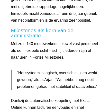
met uitgebreide rapportagemogelijkheden.
Inmiddels maakt Ximedes al ruim drie jaar gebruik
van het platform en is de ervaring zeer positief.
Milestones als kern van de
administratie
Met zo’n 140 medewerkers – zowel vast personeel
als een flexibele schil – schrijft iedereen zijn of
haar uren in Fortes Milestones.
“Het systeem is logisch, overzichtelijk en werkt
gewoon,” aldus Arjan. “We hebben nog nooit
problemen gehad met stabiliteit of dataverlies.”
Dankzij de automatische koppeling met Exact
Online kunnen facturen eenvoudig en snel