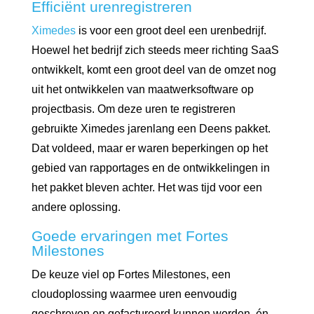
Efficiënt urenregistreren
Ximedes
is voor een groot deel een urenbedrijf.
Hoewel het bedrijf zich steeds meer richting SaaS
ontwikkelt, komt een groot deel van de omzet nog
uit het ontwikkelen van maatwerksoftware op
projectbasis. Om deze uren te registreren
gebruikte Ximedes jarenlang een Deens pakket.
Dat voldeed, maar er waren beperkingen op het
gebied van rapportages en de ontwikkelingen in
het pakket bleven achter. Het was tijd voor een
andere oplossing.
Goede ervaringen met Fortes
Milestones
De keuze viel op Fortes Milestones, een
cloudoplossing waarmee uren eenvoudig
geschreven en gefactureerd kunnen worden, én