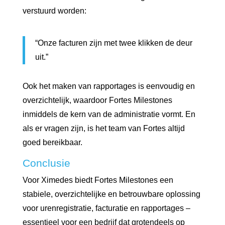
verstuurd worden:
“Onze facturen zijn met twee klikken de deur
uit.”
Ook het maken van rapportages is eenvoudig en
overzichtelijk, waardoor Fortes Milestones
inmiddels de kern van de administratie vormt. En
als er vragen zijn, is het team van Fortes altijd
goed bereikbaar.
Conclusie
Voor Ximedes biedt Fortes Milestones een
stabiele, overzichtelijke en betrouwbare oplossing
voor urenregistratie, facturatie en rapportages –
essentieel voor een bedrijf dat grotendeels op