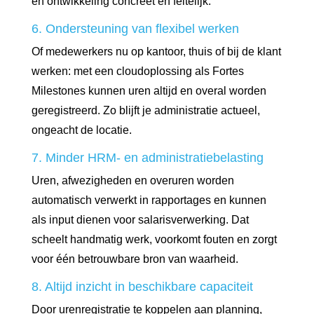
en ontwikkeling concreet en feitelijk.
6. Ondersteuning van flexibel werken
Of medewerkers nu op kantoor, thuis of bij de klant
werken: met een cloudoplossing als Fortes
Milestones kunnen uren altijd en overal worden
geregistreerd. Zo blijft je administratie actueel,
ongeacht de locatie.
7. Minder HRM- en administratiebelasting
Uren, afwezigheden en overuren worden
automatisch verwerkt in rapportages en kunnen
als input dienen voor salarisverwerking. Dat
scheelt handmatig werk, voorkomt fouten en zorgt
voor één betrouwbare bron van waarheid.
8. Altijd inzicht in beschikbare capaciteit
Door urenregistratie te koppelen aan planning,