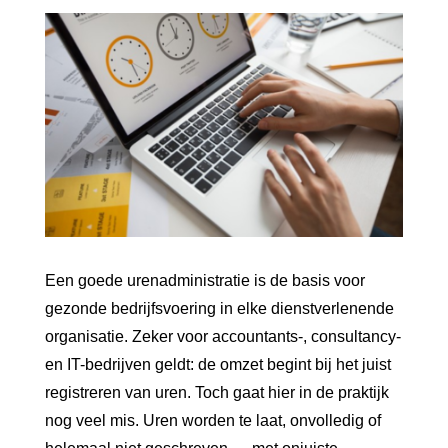
Een goede urenadministratie is de basis voor
gezonde bedrijfsvoering in elke dienstverlenende
organisatie. Zeker voor accountants-, consultancy-
en IT-bedrijven geldt: de omzet begint bij het juist
registreren van uren. Toch gaat hier in de praktijk
nog veel mis. Uren worden te laat, onvolledig of