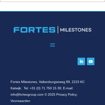
Fortes Milestones, Valkenburgseweg 89, 2223 KC
Katwijk; Tel:
+31 (0) 71 750 15 30
; E-mail:
info@fortesgroup.com
© 2025
Privacy Policy
;
Voorwaarden