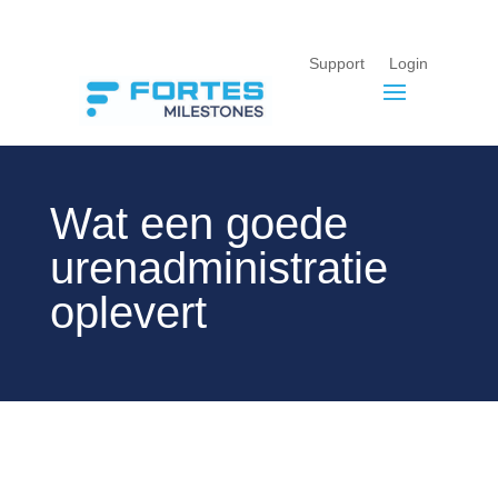
Support
Login
Wat een goede
urenadministratie
oplevert