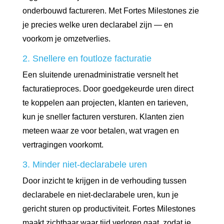
onderbouwd factureren. Met Fortes Milestones zie
je precies welke uren declarabel zijn — en
voorkom je omzetverlies.
2. Snellere en foutloze facturatie
Een sluitende urenadministratie versnelt het
facturatieproces. Door goedgekeurde uren direct
te koppelen aan projecten, klanten en tarieven,
kun je sneller facturen versturen. Klanten zien
meteen waar ze voor betalen, wat vragen en
vertragingen voorkomt.
3. Minder niet-declarabele uren
Door inzicht te krijgen in de verhouding tussen
declarabele en niet-declarabele uren, kun je
gericht sturen op productiviteit. Fortes Milestones
maakt zichtbaar waar tijd verloren gaat, zodat je