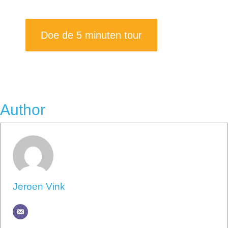
Doe de 5 minuten tour
Author
Jeroen Vink