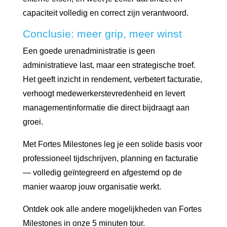
capaciteit volledig en correct zijn verantwoord.
Conclusie: meer grip, meer winst
Een goede urenadministratie is geen
administratieve last, maar een strategische troef.
Het geeft inzicht in rendement, verbetert facturatie,
verhoogt medewerkerstevredenheid en levert
managementinformatie die direct bijdraagt aan
groei.
Met Fortes Milestones leg je een solide basis voor
professioneel tijdschrijven, planning en facturatie
— volledig geïntegreerd en afgestemd op de
manier waarop jouw organisatie werkt.
Ontdek ook alle andere mogelijkheden van Fortes
Milestones in onze 5 minuten tour.