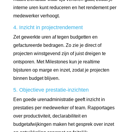
interne uren kunt reduceren en het rendement per
medewerker verhoogt.
4. Inzicht in projectrendement
Zet gewerkte uren af tegen budgetten en
gefactureerde bedragen. Zo zie je direct of
projecten winstgevend zijn of juist dreigen te
ontsporen. Met Milestones kun je realtime
bijsturen op marge en inzet, zodat je projecten
binnen budget blijven.
5. Objectieve prestatie-inzichten
Een goede urenadministratie geeft inzicht in
prestaties per medewerker of team. Rapportages
over productiviteit, declarabiliteit en
budgetafwijkingen maken het gesprek over inzet