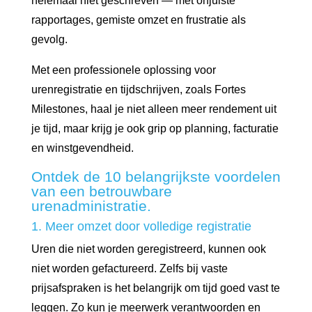
helemaal niet geschreven — met onjuiste
rapportages, gemiste omzet en frustratie als
gevolg.
Met een professionele oplossing voor
urenregistratie en tijdschrijven, zoals Fortes
Milestones, haal je niet alleen meer rendement uit
je tijd, maar krijg je ook grip op planning, facturatie
en winstgevendheid.
Ontdek de 10 belangrijkste voordelen
van een betrouwbare
urenadministratie.
1. Meer omzet door volledige registratie
Uren die niet worden geregistreerd, kunnen ook
niet worden gefactureerd. Zelfs bij vaste
prijsafspraken is het belangrijk om tijd goed vast te
leggen. Zo kun je meerwerk verantwoorden en