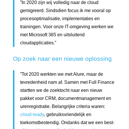
”In 2020 zijn wij volledig naar de cloud
gemigreerd. Sindsdien focus ik me vooral op
procesoptimalisatie, implementaties en
trainingen. Voor onze IT-omgeving werken we
met Microsoft 365 en uitsluitend
cloudapplicaties.”
Op zoek naar een nieuwe oplossing
”Tot 2020 werkten we met Alure, maar de
tevredenheid nam af. Samen met Full Finance
startten we de zoektocht naar een nieuw
pakket voor CRM, documentmanagement en
urenregistratie. Belangrijke criteria waren:
cloud-ready
, gebruiksvriendelijk en
toekomstbestendig. Ondanks dat we een best-