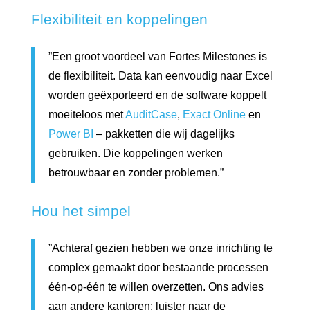
Flexibiliteit en koppelingen
”Een groot voordeel van Fortes Milestones is
de flexibiliteit. Data kan eenvoudig naar Excel
worden geëxporteerd en de software koppelt
moeiteloos met
AuditCase
,
Exact Online
en
Power BI
– pakketten die wij dagelijks
gebruiken. Die koppelingen werken
betrouwbaar en zonder problemen.”
Hou het simpel
”Achteraf gezien hebben we onze inrichting te
complex gemaakt door bestaande processen
één-op-één te willen overzetten. Ons advies
aan andere kantoren: luister naar de