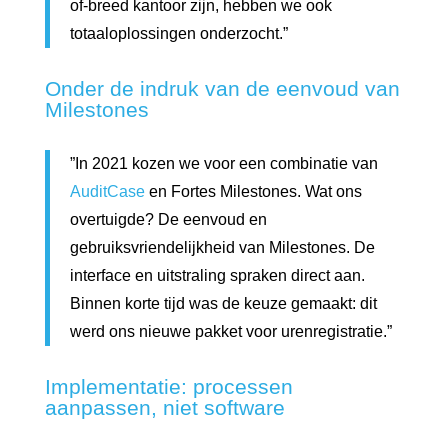
of-breed kantoor zijn, hebben we ook
totaaloplossingen onderzocht.”
Onder de indruk van de eenvoud van
Milestones
”In 2021 kozen we voor een combinatie van
AuditCase
en Fortes Milestones. Wat ons
overtuigde? De eenvoud en
gebruiksvriendelijkheid van Milestones. De
interface en uitstraling spraken direct aan.
Binnen korte tijd was de keuze gemaakt: dit
werd ons nieuwe pakket voor urenregistratie.”
Implementatie: processen
aanpassen, niet software