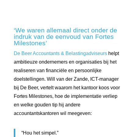
‘We waren allemaal direct onder de
indruk van de eenvoud van Fortes
Milestones’
De Beer Accountants & Belastingadviseurs
helpt
ambitieuze ondernemers en organisaties bij het
realiseren van financiële en persoonlijke
doelstellingen. Will van der Zande, ICT-manager
bij De Beer, vertelt waarom het kantoor koos voor
Fortes Milestones, hoe de implementatie verliep
en welke gouden tip hij andere
accountantskantoren wil meegeven:
“Hou het simpel.”