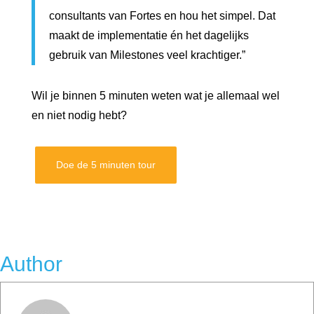
consultants van Fortes en hou het simpel. Dat
maakt de implementatie én het dagelijks
gebruik van Milestones veel krachtiger.”
Wil je binnen 5 minuten weten wat je allemaal wel
en niet nodig hebt?
Doe de 5 minuten tour
Author