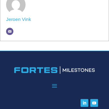
Jeroen Vink