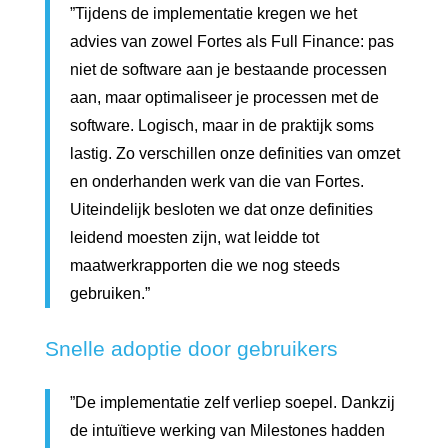
”Tijdens de implementatie kregen we het
advies van zowel Fortes als Full Finance: pas
niet de software aan je bestaande processen
aan, maar optimaliseer je processen met de
software. Logisch, maar in de praktijk soms
lastig. Zo verschillen onze definities van omzet
en onderhanden werk van die van Fortes.
Uiteindelijk besloten we dat onze definities
leidend moesten zijn, wat leidde tot
maatwerkrapporten die we nog steeds
gebruiken.”
Snelle adoptie door gebruikers
”De implementatie zelf verliep soepel. Dankzij
de intuïtieve werking van Milestones hadden