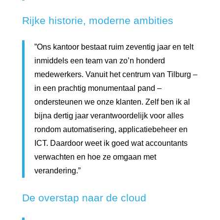
Rijke historie, moderne ambities
”Ons kantoor bestaat ruim zeventig jaar en telt
inmiddels een team van zo’n honderd
medewerkers. Vanuit het centrum van Tilburg –
in een prachtig monumentaal pand –
ondersteunen we onze klanten. Zelf ben ik al
bijna dertig jaar verantwoordelijk voor alles
rondom automatisering, applicatiebeheer en
ICT. Daardoor weet ik goed wat accountants
verwachten en hoe ze omgaan met
verandering.”
De overstap naar de cloud