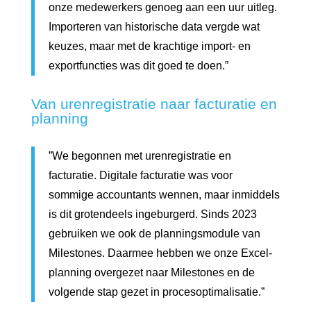
onze medewerkers genoeg aan een uur uitleg.
Importeren van historische data vergde wat
keuzes, maar met de krachtige import- en
exportfuncties was dit goed te doen.”
Van urenregistratie naar facturatie en
planning
”We begonnen met urenregistratie en
facturatie. Digitale facturatie was voor
sommige accountants wennen, maar inmiddels
is dit grotendeels ingeburgerd. Sinds 2023
gebruiken we ook de planningsmodule van
Milestones. Daarmee hebben we onze Excel-
planning overgezet naar Milestones en de
volgende stap gezet in procesoptimalisatie.”