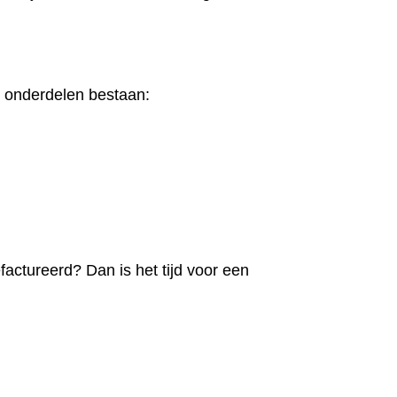
e onderdelen bestaan:
efactureerd? Dan is het tijd voor een