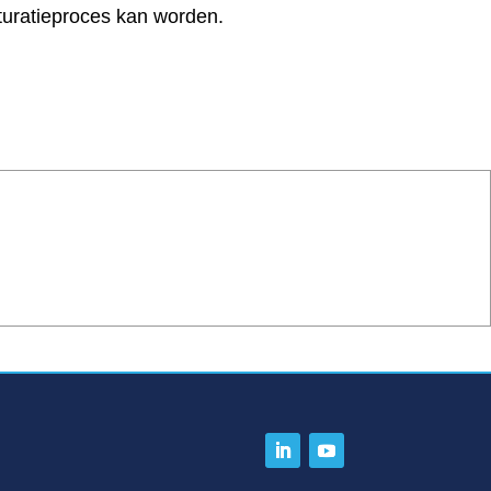
turatieproces kan worden.