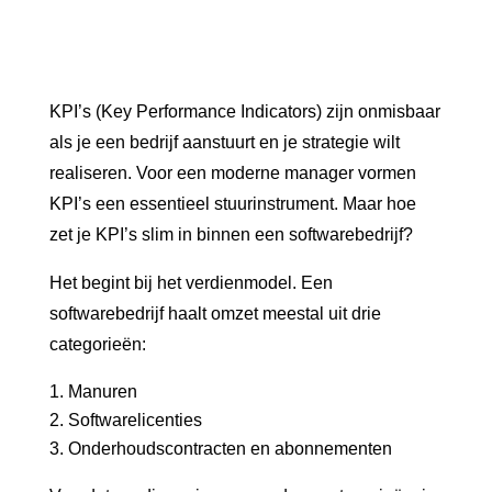
KPI’s (Key Performance Indicators) zijn onmisbaar
als je een bedrijf aanstuurt en je strategie wilt
realiseren. Voor een moderne manager vormen
KPI’s een essentieel stuurinstrument. Maar hoe
zet je KPI’s slim in binnen een softwarebedrijf?
Het begint bij het verdienmodel. Een
softwarebedrijf haalt omzet meestal uit drie
categorieën:
Manuren
Softwarelicenties
Onderhoudscontracten en abonnementen