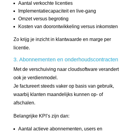
Aantal verkochte licenties
Implementatiecapaciteit en live-gang
Omzet versus begroting
Kosten van doorontwikkeling versus inkomsten
Zo krijg je inzicht in klantwaarde en marge per
licentie.
3. Abonnementen en onderhoudscontracten
Met de verschuiving naar cloudsoftware verandert
ook je verdienmodel.
Je factureert steeds vaker op basis van gebruik,
waarbij klanten maandelijks kunnen op- of
afschalen.
Belangrijke KPI’s zijn dan:
Aantal actieve abonnementen, users en