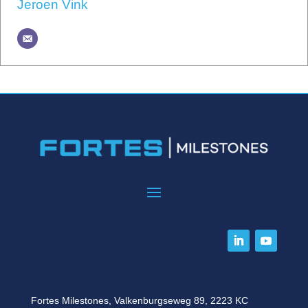
Jeroen Vink
Fortes Milestones, Valkenburgseweg 89, 2223 KC