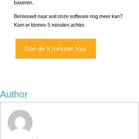
baseren.
Benieuwd naar wat onze software nog meer kan?
Kom er binnen 5 minuten achter.
Doe de 5 minuten tour
Author