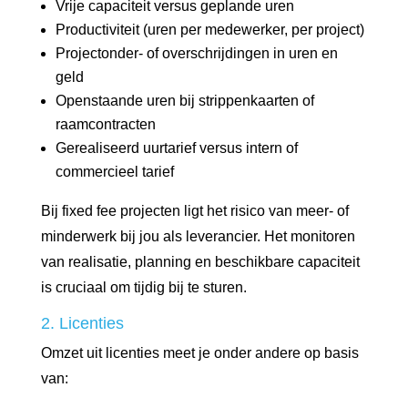
Vrije capaciteit versus geplande uren
Productiviteit (uren per medewerker, per project)
Projectonder- of overschrijdingen in uren en
geld
Openstaande uren bij strippenkaarten of
raamcontracten
Gerealiseerd uurtarief versus intern of
commercieel tarief
Bij fixed fee projecten ligt het risico van meer- of
minderwerk bij jou als leverancier. Het monitoren
van realisatie, planning en beschikbare capaciteit
is cruciaal om tijdig bij te sturen.
2. Licenties
Omzet uit licenties meet je onder andere op basis
van: