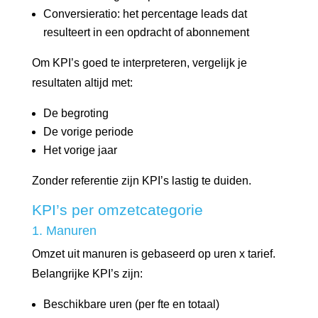
Conversieratio: het percentage leads dat
resulteert in een opdracht of abonnement
Om KPI’s goed te interpreteren, vergelijk je
resultaten altijd met:
De begroting
De vorige periode
Het vorige jaar
Zonder referentie zijn KPI’s lastig te duiden.
KPI’s per omzetcategorie
1. Manuren
Omzet uit manuren is gebaseerd op uren x tarief.
Belangrijke KPI’s zijn:
Beschikbare uren (per fte en totaal)