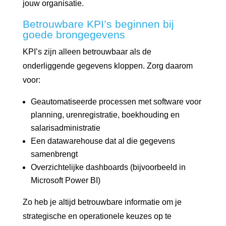
jouw organisatie.
Betrouwbare KPI’s beginnen bij
goede brongegevens
KPI’s zijn alleen betrouwbaar als de
onderliggende gegevens kloppen. Zorg daarom
voor:
Geautomatiseerde processen met software voor
planning, urenregistratie, boekhouding en
salarisadministratie
Een datawarehouse dat al die gegevens
samenbrengt
Overzichtelijke dashboards (bijvoorbeeld in
Microsoft Power BI)
Zo heb je altijd betrouwbare informatie om je
strategische en operationele keuzes op te