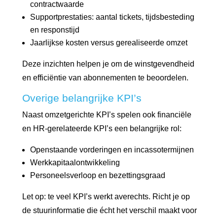
contractwaarde
Supportprestaties: aantal tickets, tijdsbesteding
en responstijd
Jaarlijkse kosten versus gerealiseerde omzet
Deze inzichten helpen je om de winstgevendheid
en efficiëntie van abonnementen te beoordelen.
Overige belangrijke KPI’s
Naast omzetgerichte KPI’s spelen ook financiële
en HR-gerelateerde KPI’s een belangrijke rol:
Openstaande vorderingen en incassotermijnen
Werkkapitaalontwikkeling
Personeelsverloop en bezettingsgraad
Let op: te veel KPI’s werkt averechts. Richt je op
de stuurinformatie die écht het verschil maakt voor