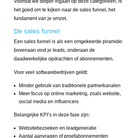
Voordat we dieper ingaan op deze categorieën, is
het goed om te kijken naar de sales funnel, het
fundament van je omzet.
De sales funnel
Een sales funnel is als een omgekeerde piramide:
bovenaan vind je leads, onderaan de
daadwerkelijke opdrachten of abonnementen.
Voor veel softwarebedrijven geldt:
Minder gebruik van traditionele partnerkanalen
Meer focus op online marketing, zoals website,
social media en influencers
Belangrijke KPI’s in deze fase zijn:
Websitebezoeken en leadgeneratie
Aantal aanvragen of proefabonnementen