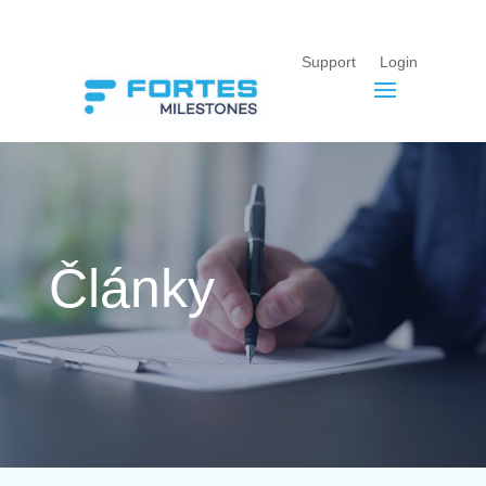
Support
Login
Články