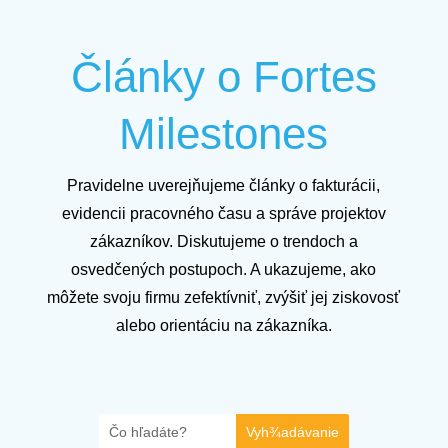
Články o Fortes
Milestones
Pravidelne uverejňujeme články o fakturácii,
evidencii pracovného času a správe projektov
zákazníkov. Diskutujeme o trendoch a
osvedčených postupoch. A ukazujeme, ako
môžete svoju firmu zefektívniť, zvýšiť jej ziskovosť
alebo orientáciu na zákazníka.