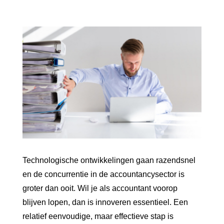
Technologische ontwikkelingen gaan razendsnel
en de concurrentie in de accountancysector is
groter dan ooit. Wil je als accountant voorop
blijven lopen, dan is innoveren essentieel. Een
relatief eenvoudige, maar effectieve stap is