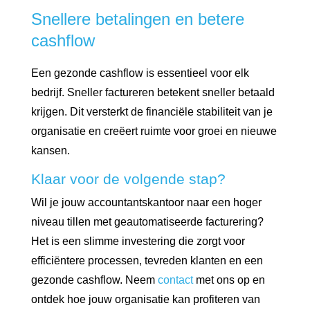
Snellere betalingen en betere
cashflow
Een gezonde cashflow is essentieel voor elk
bedrijf. Sneller factureren betekent sneller betaald
krijgen. Dit versterkt de financiële stabiliteit van je
organisatie en creëert ruimte voor groei en nieuwe
kansen.
Klaar voor de volgende stap?
Wil je jouw accountantskantoor naar een hoger
niveau tillen met geautomatiseerde facturering?
Het is een slimme investering die zorgt voor
efficiëntere processen, tevreden klanten en een
gezonde cashflow. Neem
contact
met ons op en
ontdek hoe jouw organisatie kan profiteren van