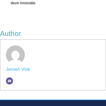
deze innovatie.
Author
Jeroen Vink