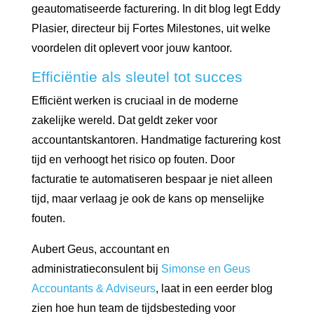
geautomatiseerde facturering. In dit blog legt Eddy
Plasier, directeur bij Fortes Milestones, uit welke
voordelen dit oplevert voor jouw kantoor.
Efficiëntie als sleutel tot succes
Efficiënt werken is cruciaal in de moderne
zakelijke wereld. Dat geldt zeker voor
accountantskantoren. Handmatige facturering kost
tijd en verhoogt het risico op fouten. Door
facturatie te automatiseren bespaar je niet alleen
tijd, maar verlaag je ook de kans op menselijke
fouten.
Aubert Geus, accountant en
administratieconsulent bij
Simonse en Geus
Accountants & Adviseurs
, laat in een eerder blog
zien hoe hun team de tijdsbesteding voor