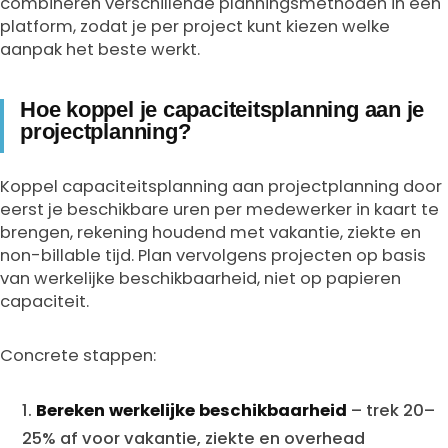
combineren verschillende planningsmethoden in één
platform, zodat je per project kunt kiezen welke
aanpak het beste werkt.
Hoe koppel je capaciteitsplanning aan je
projectplanning?
Koppel capaciteitsplanning aan projectplanning door
eerst je beschikbare uren per medewerker in kaart te
brengen, rekening houdend met vakantie, ziekte en
non-billable tijd. Plan vervolgens projecten op basis
van werkelijke beschikbaarheid, niet op papieren
capaciteit.
Concrete stappen:
Bereken werkelijke beschikbaarheid
– trek 20–
25% af voor vakantie, ziekte en overhead