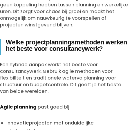
geen koppeling hebben tussen planning en werkelijke
uren. Dit zorgt voor chaos bij groei en maakt het
onmogelijk om nauwkeurig te voorspellen of
projecten winstgevend blijven.
Welke projectplanningsmethoden werken
het beste voor consultancywerk?
Een hybride aanpak werkt het beste voor
consultancywerk. Gebruik agile methoden voor
flexibiliteit en traditionele watervalplanning voor
structuur en budgetcontrole. Dit geeft je het beste
van beide werelden.
Agile planning
past goed bij:
Innovatieprojecten met onduidelijke