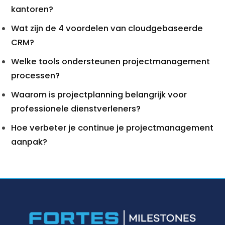
kantoren?
Wat zijn de 4 voordelen van cloudgebaseerde
CRM?
Welke tools ondersteunen projectmanagement
processen?
Waarom is projectplanning belangrijk voor
professionele dienstverleners?
Hoe verbeter je continue je projectmanagement
aanpak?