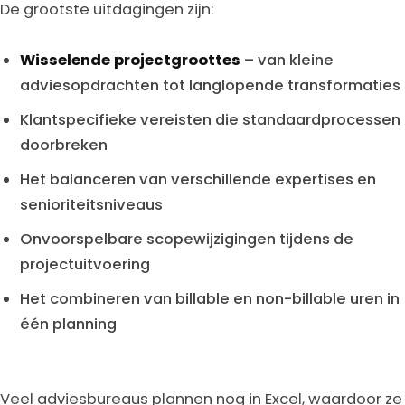
De grootste uitdagingen zijn:
Wisselende projectgroottes
– van kleine
adviesopdrachten tot langlopende transformaties
Klantspecifieke vereisten die standaardprocessen
doorbreken
Het balanceren van verschillende expertises en
senioriteitsniveaus
Onvoorspelbare scopewijzigingen tijdens de
projectuitvoering
Het combineren van billable en non-billable uren in
één planning
Veel adviesbureaus plannen nog in Excel, waardoor ze