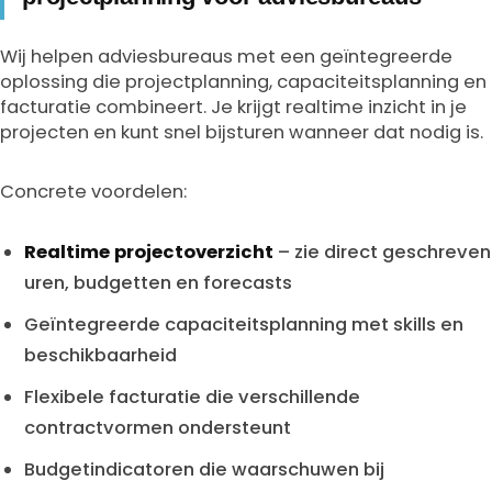
Wij helpen adviesbureaus met een geïntegreerde
oplossing die projectplanning, capaciteitsplanning en
facturatie combineert. Je krijgt realtime inzicht in je
projecten en kunt snel bijsturen wanneer dat nodig is.
Concrete voordelen:
Realtime projectoverzicht
– zie direct geschreven
uren, budgetten en forecasts
Geïntegreerde capaciteitsplanning met skills en
beschikbaarheid
Flexibele facturatie die verschillende
contractvormen ondersteunt
Budgetindicatoren die waarschuwen bij