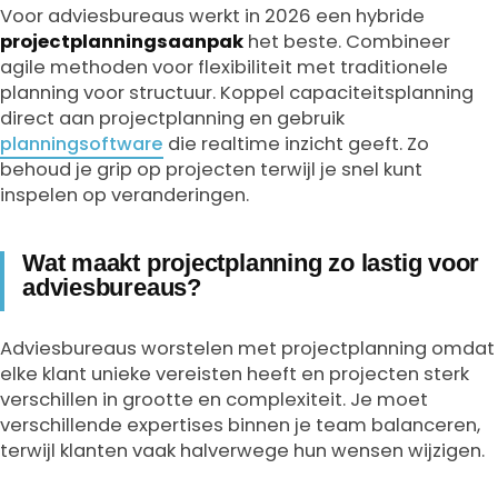
Voor adviesbureaus werkt in 2026 een hybride
projectplanningsaanpak
het beste. Combineer
agile methoden voor flexibiliteit met traditionele
planning voor structuur. Koppel capaciteitsplanning
direct aan projectplanning en gebruik
planningsoftware
die realtime inzicht geeft. Zo
behoud je grip op projecten terwijl je snel kunt
inspelen op veranderingen.
Wat maakt projectplanning zo lastig voor
adviesbureaus?
Adviesbureaus worstelen met projectplanning omdat
elke klant unieke vereisten heeft en projecten sterk
verschillen in grootte en complexiteit. Je moet
verschillende expertises binnen je team balanceren,
terwijl klanten vaak halverwege hun wensen wijzigen.