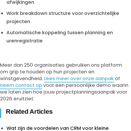
afwijkingen
Work breakdown structure voor overzichtelijke
projecten
Automatische koppeling tussen planning en
urenregistratie
Meer dan 250 organisaties gebruiken ons platform
om grip te houden op hun projecten en
winstgevendheid.
Lees meer over onze aanpak
of
neem contact op
voor een persoonlijke demo waarin
we laten zien hoe jouw projectplanningsaanpak voor
2026 eruitziet.
Related Articles
Wat zijn de voordelen van CRM voor kleine