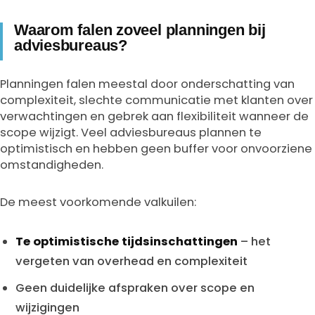
Waarom falen zoveel planningen bij
adviesbureaus?
Planningen falen meestal door onderschatting van
complexiteit, slechte communicatie met klanten over
verwachtingen en gebrek aan flexibiliteit wanneer de
scope wijzigt. Veel adviesbureaus plannen te
optimistisch en hebben geen buffer voor onvoorziene
omstandigheden.
De meest voorkomende valkuilen:
Te optimistische tijdsinschattingen
– het
vergeten van overhead en complexiteit
Geen duidelijke afspraken over scope en
wijzigingen