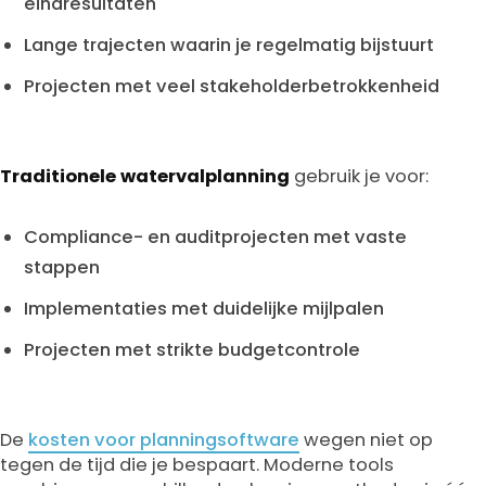
eindresultaten
Lange trajecten waarin je regelmatig bijstuurt
Projecten met veel stakeholderbetrokkenheid
Traditionele watervalplanning
gebruik je voor:
Compliance- en auditprojecten met vaste
stappen
Implementaties met duidelijke mijlpalen
Projecten met strikte budgetcontrole
De
kosten voor planningsoftware
wegen niet op
tegen de tijd die je bespaart. Moderne tools