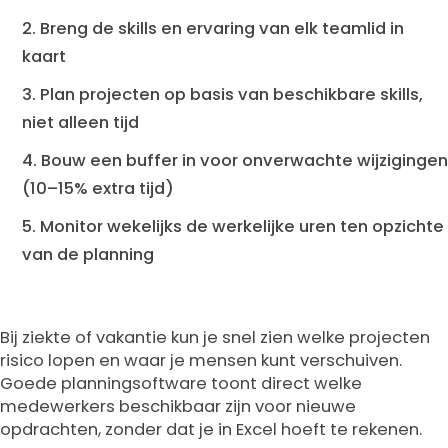
Breng de skills en ervaring van elk teamlid in
kaart
Plan projecten op basis van beschikbare skills,
niet alleen tijd
Bouw een buffer in voor onverwachte wijzigingen
(10–15% extra tijd)
Monitor wekelijks de werkelijke uren ten opzichte
van de planning
Bij ziekte of vakantie kun je snel zien welke projecten
risico lopen en waar je mensen kunt verschuiven.
Goede planningsoftware toont direct welke
medewerkers beschikbaar zijn voor nieuwe
opdrachten, zonder dat je in Excel hoeft te rekenen.