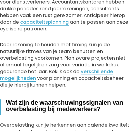
voor dienstverleners. Accountantskantoren hebben
drukke periodes rond jaarrekeningen, consultants
hebben vaak een rustigere zomer. Anticipeer hierop
door de
capaciteitsplanning
aan te passen aan deze
cyclische patronen.
Door rekening te houden met timing kun je de
natuurlijke ritmes van je team benutten en
overbelasting voorkomen. Plan zware projecten niet
allemaal tegelijk en zorg voor variatie in werkdruk
gedurende het jaar. Bekijk ook de
verschillende
mogelijkheden
voor planning en capaciteitsbeheer
die je hierbij kunnen helpen.
Wat zijn de waarschuwingssignalen van
overbelasting bij medewerkers?
Overbelasting kun je herkennen aan dalende kwaliteit