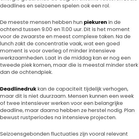
deadlines en seizoenen spelen ook een rol.
De meeste mensen hebben hun
piekuren
in de
ochtend tussen 9.00 en 11.00 uur. Dit is het moment
voor de zwaarste en meest complexe taken. Na de
lunch zakt de concentratie vaak, wat een goed
moment is voor overleg of minder intensieve
werkzaamheden. Laat in de middag kan er nog een
tweede piek komen, maar die is meestal minder sterk
dan de ochtendpiek.
Deadlinedruk
kan de capaciteit tijdelijk verhogen,
maar dit is niet duurzaam. Mensen kunnen een week
of twee intensiever werken voor een belangrijke
deadline, maar daarna hebben ze herstel nodig. Plan
bewust rustperiodes na intensieve projecten.
Seizoensgebonden fluctuaties zijn vooral relevant