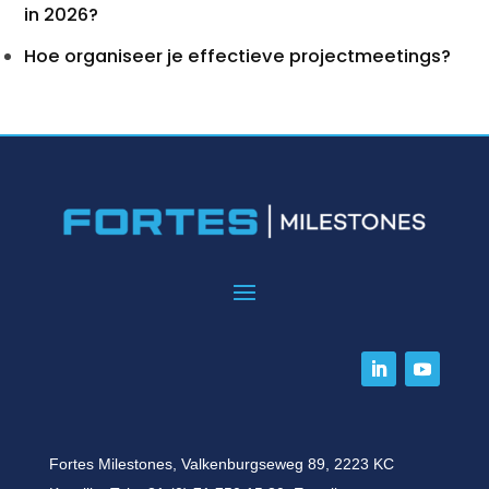
in 2026?
Hoe organiseer je effectieve projectmeetings?
Fortes Milestones, Valkenburgseweg 89, 2223 KC