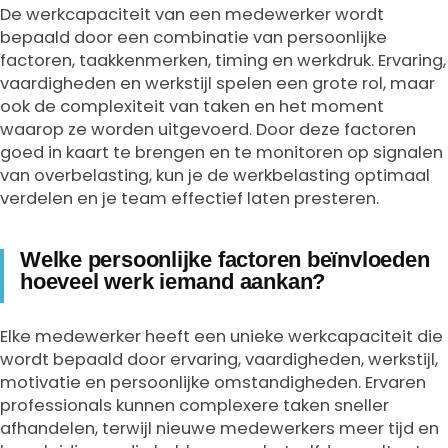
De werkcapaciteit van een medewerker wordt
bepaald door een combinatie van persoonlijke
factoren, taakkenmerken, timing en werkdruk. Ervaring,
vaardigheden en werkstijl spelen een grote rol, maar
ook de complexiteit van taken en het moment
waarop ze worden uitgevoerd. Door deze factoren
goed in kaart te brengen en te monitoren op signalen
van overbelasting, kun je de werkbelasting optimaal
verdelen en je team effectief laten presteren.
Welke persoonlijke factoren beïnvloeden
hoeveel werk iemand aankan?
Elke medewerker heeft een unieke werkcapaciteit die
wordt bepaald door ervaring, vaardigheden, werkstijl,
motivatie en persoonlijke omstandigheden. Ervaren
professionals kunnen complexere taken sneller
afhandelen, terwijl nieuwe medewerkers meer tijd en