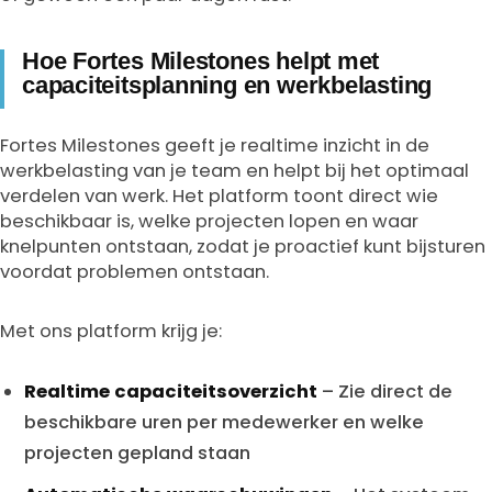
Hoe Fortes Milestones helpt met
capaciteitsplanning en werkbelasting
Fortes Milestones geeft je realtime inzicht in de
werkbelasting van je team en helpt bij het optimaal
verdelen van werk. Het platform toont direct wie
beschikbaar is, welke projecten lopen en waar
knelpunten ontstaan, zodat je proactief kunt bijsturen
voordat problemen ontstaan.
Met ons platform krijg je:
Realtime capaciteitsoverzicht
– Zie direct de
beschikbare uren per medewerker en welke
projecten gepland staan