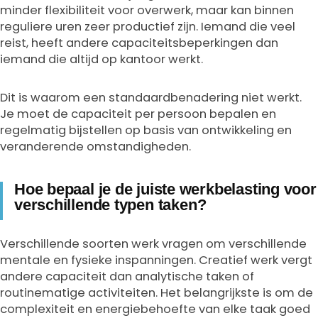
minder flexibiliteit voor overwerk, maar kan binnen
reguliere uren zeer productief zijn. Iemand die veel
reist, heeft andere capaciteitsbeperkingen dan
iemand die altijd op kantoor werkt.
Dit is waarom een standaardbenadering niet werkt.
Je moet de capaciteit per persoon bepalen en
regelmatig bijstellen op basis van ontwikkeling en
veranderende omstandigheden.
Hoe bepaal je de juiste werkbelasting voor
verschillende typen taken?
Verschillende soorten werk vragen om verschillende
mentale en fysieke inspanningen. Creatief werk vergt
andere capaciteit dan analytische taken of
routinematige activiteiten. Het belangrijkste is om de
complexiteit en energiebehoefte van elke taak goed