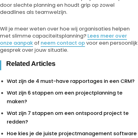
door slechte planning en houdt grip op zowel
deadlines als teamwelzijn.
Wil je meer weten over hoe wij organisaties helpen
met slimme capaciteitsplanning?
Lees meer over
onze aanpak
of
neem contact op
voor een persoonlijk
gesprek over jouw situatie.
Related Articles
Wat zijn de 4 must-have rapportages in een CRM?
Wat zijn 6 stappen om een projectplanning te
maken?
Wat zijn 7 stappen om een ontspoord project te
redden?
Hoe kies je de juiste projectmanagement software