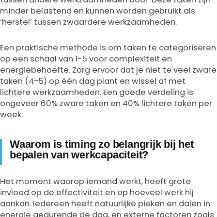
minder belastend en kunnen worden gebruikt als
‘herstel’ tussen zwaardere werkzaamheden.
Een praktische methode is om taken te categoriseren
op een schaal van 1-5 voor complexiteit en
energiebehoefte. Zorg ervoor dat je niet te veel zware
taken (4-5) op één dag plant en wissel af met
lichtere werkzaamheden. Een goede verdeling is
ongeveer 60% zware taken en 40% lichtere taken per
week.
Waarom is timing zo belangrijk bij het
bepalen van werkcapaciteit?
Het moment waarop iemand werkt, heeft grote
invloed op de effectiviteit en op hoeveel werk hij
aankan. Iedereen heeft natuurlijke pieken en dalen in
energie gedurende de dag, en externe factoren zoals