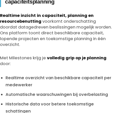
capaciteitsplanning
Realtime inzicht in capaciteit, planning en
resourcebenutting
voorkomt onderschatting
doordat datagedreven beslissingen mogelijk worden.
Ons platform toont direct beschikbare capaciteit,
lopende projecten en toekomstige planning in één
overzicht.
Met Milestones krijg je
volledig grip op je planning
door:
Realtime overzicht van beschikbare capaciteit per
medewerker
Automatische waarschuwingen bij overbelasting
Historische data voor betere toekomstige
schattingen