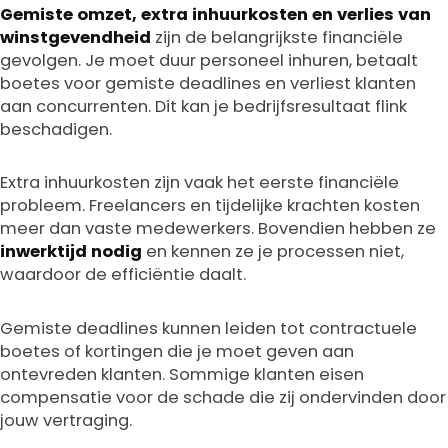
Gemiste omzet, extra inhuurkosten en verlies van
winstgevendheid
zijn de belangrijkste financiële
gevolgen. Je moet duur personeel inhuren, betaalt
boetes voor gemiste deadlines en verliest klanten
aan concurrenten. Dit kan je bedrijfsresultaat flink
beschadigen.
Extra inhuurkosten zijn vaak het eerste financiële
probleem. Freelancers en tijdelijke krachten kosten
meer dan vaste medewerkers. Bovendien hebben ze
inwerktijd nodig
en kennen ze je processen niet,
waardoor de efficiëntie daalt.
Gemiste deadlines kunnen leiden tot contractuele
boetes of kortingen die je moet geven aan
ontevreden klanten. Sommige klanten eisen
compensatie voor de schade die zij ondervinden door
jouw vertraging.