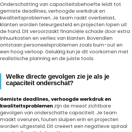
Onderschatting van capaciteitsbehoefte leidt tot
gemiste deadlines, verhoogde werkdruk en
kwaliteitsproblemen. Je team raakt overbelast,
klanten worden teleurgesteld en projecten lopen uit
de hand. Dit veroorzaakt financiële schade door extra
inhuurkosten en verlies van klanten. Bovendien
ontstaan personeelsproblemen zoals burn-out en
een hoog verloop. Gelukkig kun je dit voorkomen met
realistische planning en de juiste tools.
Welke directe gevolgen zie je als je
capaciteit onderschat?
Gemiste deadlines, verhoogde werkdruk en
kwaliteitsproblemen
zijn de meest zichtbare
gevolgen van onderschatte capaciteit. Je team
maakt overuren, fouten sluipen erin en projecten
worden uitgesteld. Dit creëert een negatieve spiraal