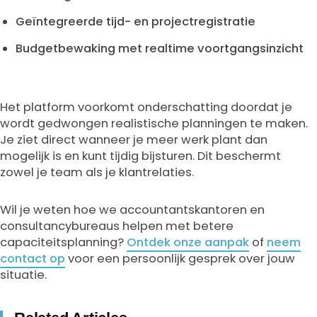
Geïntegreerde tijd- en projectregistratie
Budgetbewaking met realtime voortgangsinzicht
Het platform voorkomt onderschatting doordat je
wordt gedwongen realistische planningen te maken.
Je ziet direct wanneer je meer werk plant dan
mogelijk is en kunt tijdig bijsturen. Dit beschermt
zowel je team als je klantrelaties.
Wil je weten hoe we accountantskantoren en
consultancybureaus helpen met betere
capaciteitsplanning?
Ontdek onze aanpak
of
neem
contact op
voor een persoonlijk gesprek over jouw
situatie.