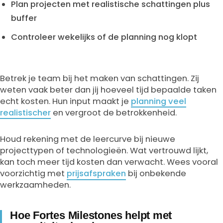
Plan projecten met realistische schattingen plus
buffer
Controleer wekelijks of de planning nog klopt
Betrek je team bij het maken van schattingen. Zij
weten vaak beter dan jij hoeveel tijd bepaalde taken
echt kosten. Hun input maakt je
planning veel
realistischer
en vergroot de betrokkenheid.
Houd rekening met de leercurve bij nieuwe
projecttypen of technologieën. Wat vertrouwd lijkt,
kan toch meer tijd kosten dan verwacht. Wees vooral
voorzichtig met
prijsafspraken
bij onbekende
werkzaamheden.
Hoe Fortes Milestones helpt met