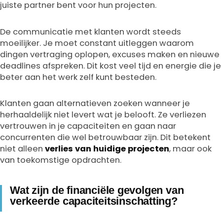
juiste partner bent voor hun projecten.
De communicatie met klanten wordt steeds
moeilijker. Je moet constant uitleggen waarom
dingen vertraging oplopen, excuses maken en nieuwe
deadlines afspreken. Dit kost veel tijd en energie die je
beter aan het werk zelf kunt besteden.
Klanten gaan alternatieven zoeken wanneer je
herhaaldelijk niet levert wat je belooft. Ze verliezen
vertrouwen in je capaciteiten en gaan naar
concurrenten die wel betrouwbaar zijn. Dit betekent
niet alleen
verlies van huidige projecten
, maar ook
van toekomstige opdrachten.
Wat zijn de financiële gevolgen van
verkeerde capaciteitsinschatting?