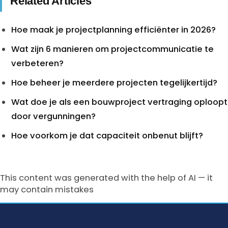
Related Articles
Hoe maak je projectplanning efficiënter in 2026?
Wat zijn 6 manieren om projectcommunicatie te
verbeteren?
Hoe beheer je meerdere projecten tegelijkertijd?
Wat doe je als een bouwproject vertraging oploopt
door vergunningen?
Hoe voorkom je dat capaciteit onbenut blijft?
This content was generated with the help of AI — it
may contain mistakes