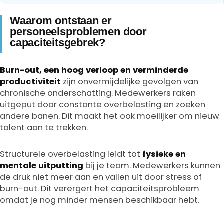
Waarom ontstaan er
personeelsproblemen door
capaciteitsgebrek?
Burn-out, een hoog verloop en verminderde
productiviteit
zijn onvermijdelijke gevolgen van
chronische onderschatting. Medewerkers raken
uitgeput door constante overbelasting en zoeken
andere banen. Dit maakt het ook moeilijker om nieuw
talent aan te trekken.
Structurele overbelasting leidt tot
fysieke en
mentale uitputting
bij je team. Medewerkers kunnen
de druk niet meer aan en vallen uit door stress of
burn-out. Dit verergert het capaciteitsprobleem
omdat je nog minder mensen beschikbaar hebt.