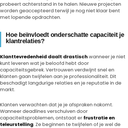
probeert achterstand in te halen. Nieuwe projecten
worden geaccepteerd terwijl je nog niet klaar bent
met lopende opdrachten.
Hoe beïnvloedt onderschatte capaciteit je
klantrelaties?
Klanttevredenheid daalt drastisch
wanneer je niet
kunt leveren wat je beloofd hebt door
capaciteitsgebrek. Vertrouwen verdwijnt snel en
klanten gaan twijfelen aan je professionaliteit. Dit
beschadigt langdurige relaties en je reputatie in de
markt.
Klanten verwachten dat je je afspraken nakomt.
Wanneer deadlines verschuiven door
capaciteitsproblemen, ontstaat er
frustratie en
teleurstelling
. Ze beginnen te twijfelen of je wel de