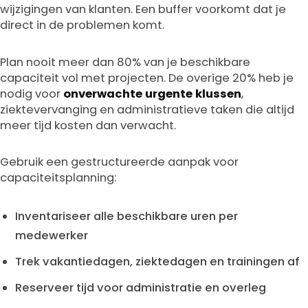
wijzigingen van klanten. Een buffer voorkomt dat je
direct in de problemen komt.
Plan nooit meer dan 80% van je beschikbare
capaciteit vol met projecten. De overige 20% heb je
nodig voor
onverwachte urgente klussen
,
ziektevervanging en administratieve taken die altijd
meer tijd kosten dan verwacht.
Gebruik een gestructureerde aanpak voor
capaciteitsplanning:
Inventariseer alle beschikbare uren per
medewerker
Trek vakantiedagen, ziektedagen en trainingen af
Reserveer tijd voor administratie en overleg