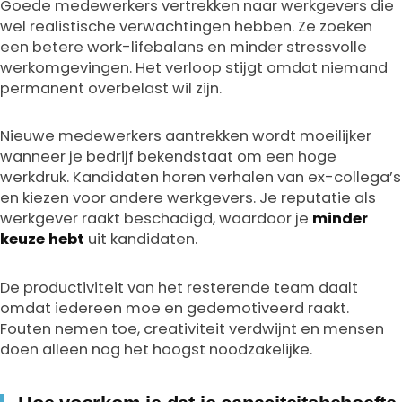
Goede medewerkers vertrekken naar werkgevers die
wel realistische verwachtingen hebben. Ze zoeken
een betere work-lifebalans en minder stressvolle
werkomgevingen. Het verloop stijgt omdat niemand
permanent overbelast wil zijn.
Nieuwe medewerkers aantrekken wordt moeilijker
wanneer je bedrijf bekendstaat om een hoge
werkdruk. Kandidaten horen verhalen van ex-collega’s
en kiezen voor andere werkgevers. Je reputatie als
werkgever raakt beschadigd, waardoor je
minder
keuze hebt
uit kandidaten.
De productiviteit van het resterende team daalt
omdat iedereen moe en gedemotiveerd raakt.
Fouten nemen toe, creativiteit verdwijnt en mensen
doen alleen nog het hoogst noodzakelijke.