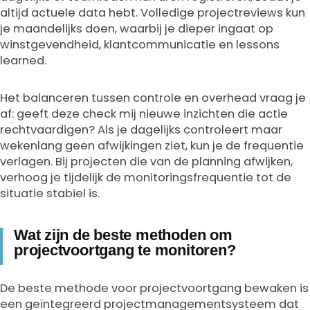
altijd actuele data hebt. Volledige projectreviews kun
je maandelijks doen, waarbij je dieper ingaat op
winstgevendheid, klantcommunicatie en lessons
learned.
Het balanceren tussen controle en overhead vraag je
af: geeft deze check mij nieuwe inzichten die actie
rechtvaardigen? Als je dagelijks controleert maar
wekenlang geen afwijkingen ziet, kun je de frequentie
verlagen. Bij projecten die van de planning afwijken,
verhoog je tijdelijk de monitoringsfrequentie tot de
situatie stabiel is.
Wat zijn de beste methoden om
projectvoortgang te monitoren?
De beste methode voor projectvoortgang bewaken is
een geïntegreerd projectmanagementsysteem dat