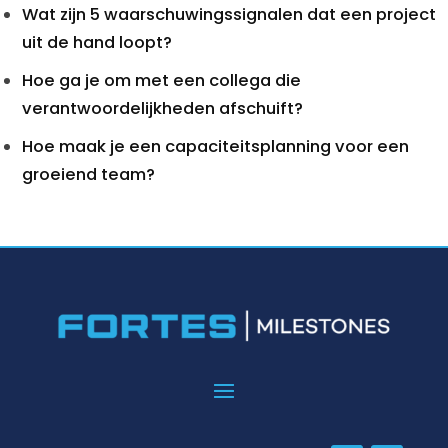
Wat zijn 5 waarschuwingssignalen dat een project
uit de hand loopt?
Hoe ga je om met een collega die
verantwoordelijkheden afschuift?
Hoe maak je een capaciteitsplanning voor een
groeiend team?