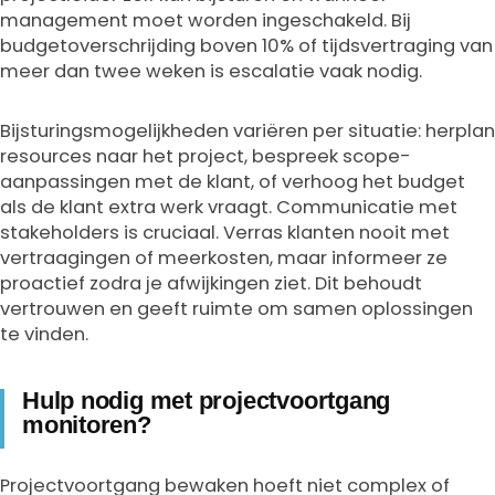
management moet worden ingeschakeld. Bij
budgetoverschrijding boven 10% of tijdsvertraging van
meer dan twee weken is escalatie vaak nodig.
Bijsturingsmogelijkheden variëren per situatie: herplan
resources naar het project, bespreek scope-
aanpassingen met de klant, of verhoog het budget
als de klant extra werk vraagt. Communicatie met
stakeholders is cruciaal. Verras klanten nooit met
vertraagingen of meerkosten, maar informeer ze
proactief zodra je afwijkingen ziet. Dit behoudt
vertrouwen en geeft ruimte om samen oplossingen
te vinden.
Hulp nodig met projectvoortgang
monitoren?
Projectvoortgang bewaken hoeft niet complex of