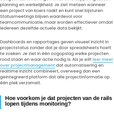
planning en werkelijkheid. Je ziet meteen wanneer
een project van koers raakt en kunt snel bijsturen.
Statusmeetings blijven waardevol voor
teamcommunicatie, maar worden effectiever omdat
iedereen dezelfde actuele data bekijkt.
Dashboards en rapportages geven visueel inzicht in
projectstatus zonder dat je door spreadsheets hoeft
te zoeken. Je ziet in één oogopslag welke projecten
rood staan en waar actie nodig is. Als je wilt
leer meer
over projectmanagement
dat automatisering en
realtime inzicht combineert, overweeg dan een
geïntegreerd platform dat alle projectinformatie op
één plek verzamelt.
Hoe voorkom je dat projecten van de rails
lopen tijdens monitoring?