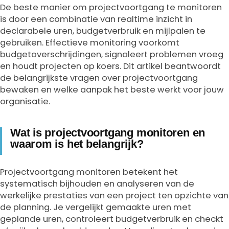
De beste manier om projectvoortgang te monitoren
is door een combinatie van realtime inzicht in
declarabele uren, budgetverbruik en mijlpalen te
gebruiken. Effectieve monitoring voorkomt
budgetoverschrijdingen, signaleert problemen vroeg
en houdt projecten op koers. Dit artikel beantwoordt
de belangrijkste vragen over projectvoortgang
bewaken en welke aanpak het beste werkt voor jouw
organisatie.
Wat is projectvoortgang monitoren en
waarom is het belangrijk?
Projectvoortgang monitoren betekent het
systematisch bijhouden en analyseren van de
werkelijke prestaties van een project ten opzichte van
de planning. Je vergelijkt gemaakte uren met
geplande uren, controleert budgetverbruik en checkt