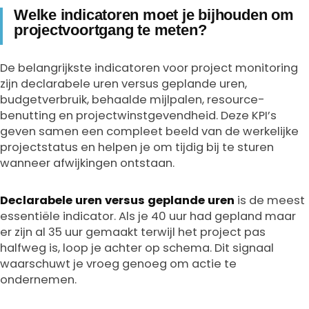
Welke indicatoren moet je bijhouden om
projectvoortgang te meten?
De belangrijkste indicatoren voor project monitoring
zijn declarabele uren versus geplande uren,
budgetverbruik, behaalde mijlpalen, resource-
benutting en projectwinstgevendheid. Deze KPI’s
geven samen een compleet beeld van de werkelijke
projectstatus en helpen je om tijdig bij te sturen
wanneer afwijkingen ontstaan.
Declarabele uren versus geplande uren
is de meest
essentiële indicator. Als je 40 uur had gepland maar
er zijn al 35 uur gemaakt terwijl het project pas
halfweg is, loop je achter op schema. Dit signaal
waarschuwt je vroeg genoeg om actie te
ondernemen.