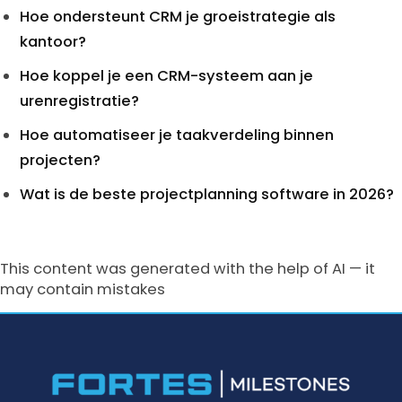
Hoe ondersteunt CRM je groeistrategie als
kantoor?
Hoe koppel je een CRM-systeem aan je
urenregistratie?
Hoe automatiseer je taakverdeling binnen
projecten?
Wat is de beste projectplanning software in 2026?
This content was generated with the help of AI — it
may contain mistakes