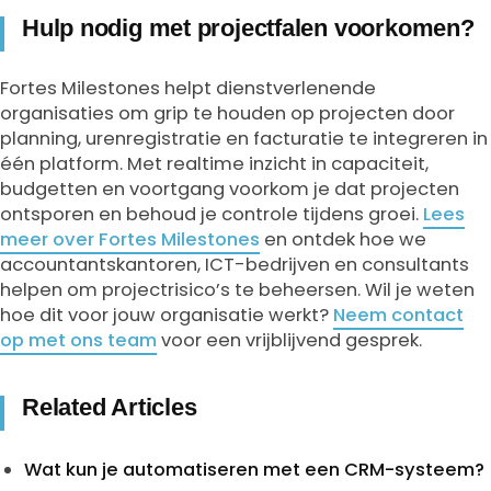
Hulp nodig met projectfalen voorkomen?
Fortes Milestones helpt dienstverlenende
organisaties om grip te houden op projecten door
planning, urenregistratie en facturatie te integreren in
één platform. Met realtime inzicht in capaciteit,
budgetten en voortgang voorkom je dat projecten
ontsporen en behoud je controle tijdens groei.
Lees
meer over Fortes Milestones
en ontdek hoe we
accountantskantoren, ICT-bedrijven en consultants
helpen om projectrisico’s te beheersen. Wil je weten
hoe dit voor jouw organisatie werkt?
Neem contact
op met ons team
voor een vrijblijvend gesprek.
Related Articles
Wat kun je automatiseren met een CRM-systeem?