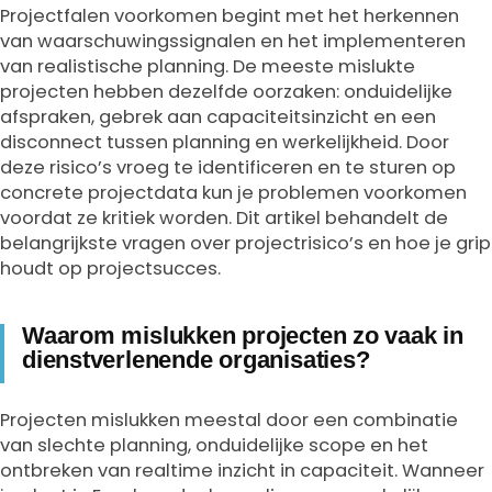
Projectfalen voorkomen begint met het herkennen
van waarschuwingssignalen en het implementeren
van realistische planning. De meeste mislukte
projecten hebben dezelfde oorzaken: onduidelijke
afspraken, gebrek aan capaciteitsinzicht en een
disconnect tussen planning en werkelijkheid. Door
deze risico’s vroeg te identificeren en te sturen op
concrete projectdata kun je problemen voorkomen
voordat ze kritiek worden. Dit artikel behandelt de
belangrijkste vragen over projectrisico’s en hoe je grip
houdt op projectsucces.
Waarom mislukken projecten zo vaak in
dienstverlenende organisaties?
Projecten mislukken meestal door een combinatie
van slechte planning, onduidelijke scope en het
ontbreken van realtime inzicht in capaciteit. Wanneer