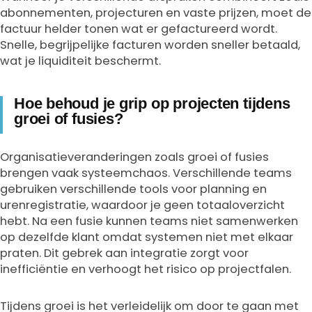
abonnementen, projecturen en vaste prijzen, moet de
factuur helder tonen wat er gefactureerd wordt.
Snelle, begrijpelijke facturen worden sneller betaald,
wat je liquiditeit beschermt.
Hoe behoud je grip op projecten tijdens
groei of fusies?
Organisatieveranderingen zoals groei of fusies
brengen vaak systeemchaos. Verschillende teams
gebruiken verschillende tools voor planning en
urenregistratie, waardoor je geen totaaloverzicht
hebt. Na een fusie kunnen teams niet samenwerken
op dezelfde klant omdat systemen niet met elkaar
praten. Dit gebrek aan integratie zorgt voor
inefficiëntie en verhoogt het risico op projectfalen.
Tijdens groei is het verleidelijk om door te gaan met