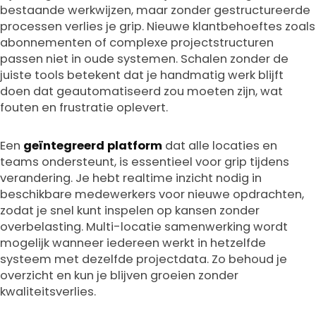
bestaande werkwijzen, maar zonder gestructureerde
processen verlies je grip. Nieuwe klantbehoeftes zoals
abonnementen of complexe projectstructuren
passen niet in oude systemen. Schalen zonder de
juiste tools betekent dat je handmatig werk blijft
doen dat geautomatiseerd zou moeten zijn, wat
fouten en frustratie oplevert.
Een
geïntegreerd platform
dat alle locaties en
teams ondersteunt, is essentieel voor grip tijdens
verandering. Je hebt realtime inzicht nodig in
beschikbare medewerkers voor nieuwe opdrachten,
zodat je snel kunt inspelen op kansen zonder
overbelasting. Multi-locatie samenwerking wordt
mogelijk wanneer iedereen werkt in hetzelfde
systeem met dezelfde projectdata. Zo behoud je
overzicht en kun je blijven groeien zonder
kwaliteitsverlies.