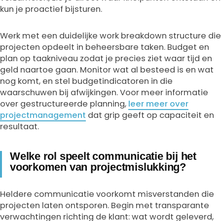
kun je proactief bijsturen.
Werk met een duidelijke work breakdown structure die
projecten opdeelt in beheersbare taken. Budget en
plan op taakniveau zodat je precies ziet waar tijd en
geld naartoe gaan. Monitor wat al besteed is en wat
nog komt, en stel budgetindicatoren in die
waarschuwen bij afwijkingen. Voor meer informatie
over gestructureerde planning,
leer meer over
projectmanagement
dat grip geeft op capaciteit en
resultaat.
Welke rol speelt communicatie bij het
voorkomen van projectmislukking?
Heldere communicatie voorkomt misverstanden die
projecten laten ontsporen. Begin met transparante
verwachtingen richting de klant: wat wordt geleverd,