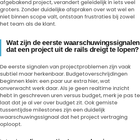
afgebakend project, verandert geleidelijk in iets veel
groters. Zonder duidelijke afspraken over wat wel en
niet binnen scope valt, ontstaan frustraties bij zowel
het team als de klant.
Wat zijn de eerste waarschuwingssignalen
dat een project uit de rails dreigt te lopen?
De eerste signalen van projectproblemen zijn vaak
subtiel maar herkenbaar. Budgetoverschrijdingen
beginnen klein: een paar uur extra hier, wat
onverwacht werk daar. Als je geen realtime inzicht
hebt in geschreven uren versus budget, merk je pas te
laat dat je al ver over budget zit. Ook gemiste
tussentijdse milestones zijn een duidelijk
waarschuwingssignaal dat het project vertraging
oploopt.