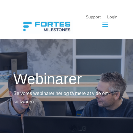
Support
Login
Webinarer
Se vores webinarer her og få mere at vide om
softwaren.