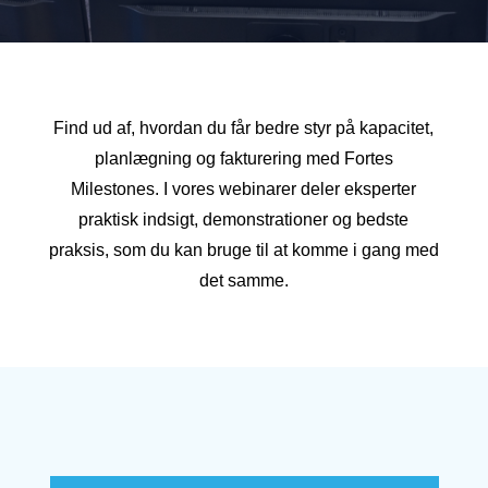
Find ud af, hvordan du får bedre styr på kapacitet,
planlægning og fakturering med Fortes
Milestones. I vores webinarer deler eksperter
praktisk indsigt, demonstrationer og bedste
praksis, som du kan bruge til at komme i gang med
det samme.