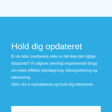
Hold dig opdateret
Er du ikke overbevist, eller er det ikke det rigtige
tidspunkt? Vi udgiver jævnligt inspirerende blogs
om mere effektiv planlægning, tidsregistrering og
fakturering.
Skriv din e-mailadresse og hold dig informeret.